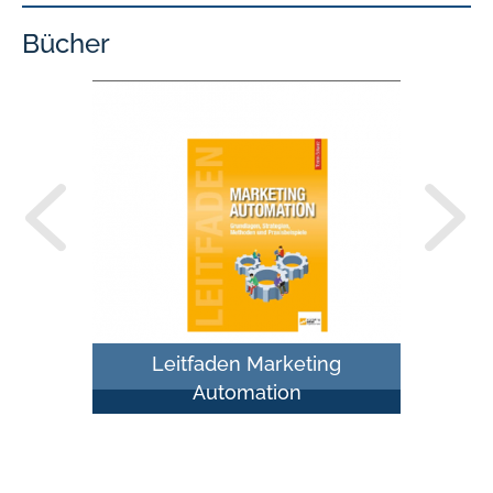
Bücher
Leitfaden Marketing
Automation
Erfolgreiches 