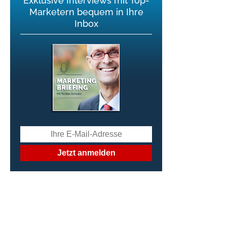
Exklusive Interviews mit Top-
Marketern bequem in Ihre
Inbox