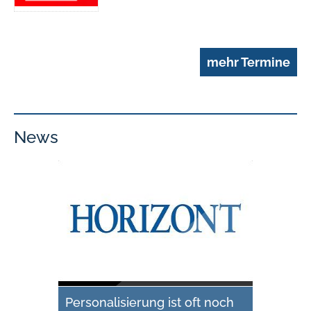
mehr Termine
News
Personalisierung ist oft noch