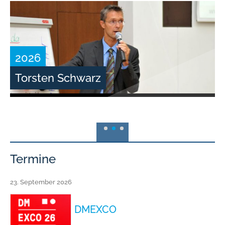
2026
Torsten Schwarz
Termine
23. September 2026
DMEXCO