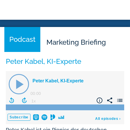
Podcast
Marketing Briefing
Peter Kabel, KI-Experte
Peter Kabel ist ein Pionier der deutschen