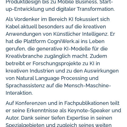
Produktdesign bis zu Mobile Business, Start-
up-Entwicklung und digitaler Transformation.
Als Vordenker im Bereich KI fokussiert sich
Kabel aktuell besonders auf die kreativen
Anwendungen von Künstlicher Intelligenz. Er
hat die Plattform CogniWerk.ai ins Leben
gerufen, die generative KI-Modelle für die
Kreativbranche zugänglich macht. Zudem
betreibt er Forschungsprojekte zu KI in
kreativen Industrien und zu den Auswirkungen
von Natural Language Processing und
Sprachassistenz auf die Mensch-Maschine-
Interaktion.
Auf Konferenzen und in Fachpublikationen teilt
er seine Erkenntnisse als Keynote-Speaker und
Autor. Dank seiner tiefen Expertise in seinen
Spezialgebieten und zugleich seines weiten