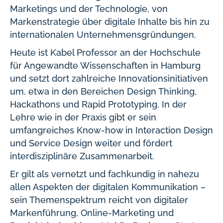
Marketings und der Technologie, von
Markenstrategie über digitale Inhalte bis hin zu
internationalen Unternehmensgründungen.
Heute ist Kabel Professor an der Hochschule
für Angewandte Wissenschaften in Hamburg
und setzt dort zahlreiche Innovationsinitiativen
um, etwa in den Bereichen Design Thinking,
Hackathons und Rapid Prototyping. In der
Lehre wie in der Praxis gibt er sein
umfangreiches Know-how in Interaction Design
und Service Design weiter und fördert
interdisziplinäre Zusammenarbeit.
Er gilt als vernetzt und fachkundig in nahezu
allen Aspekten der digitalen Kommunikation –
sein Themenspektrum reicht von digitaler
Markenführung, Online-Marketing und