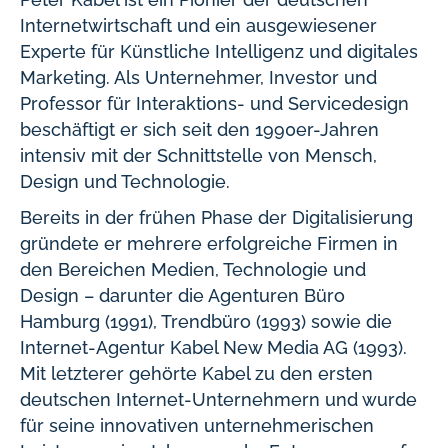
Internetwirtschaft und ein ausgewiesener
Experte für Künstliche Intelligenz und digitales
Marketing. Als Unternehmer, Investor und
Professor für Interaktions- und Servicedesign
beschäftigt er sich seit den 1990er-Jahren
intensiv mit der Schnittstelle von Mensch,
Design und Technologie.
Bereits in der frühen Phase der Digitalisierung
gründete er mehrere erfolgreiche Firmen in
den Bereichen Medien, Technologie und
Design – darunter die Agenturen Büro
Hamburg (1991), Trendbüro (1993) sowie die
Internet-Agentur Kabel New Media AG (1993).
Mit letzterer gehörte Kabel zu den ersten
deutschen Internet-Unternehmern und wurde
für seine innovativen unternehmerischen