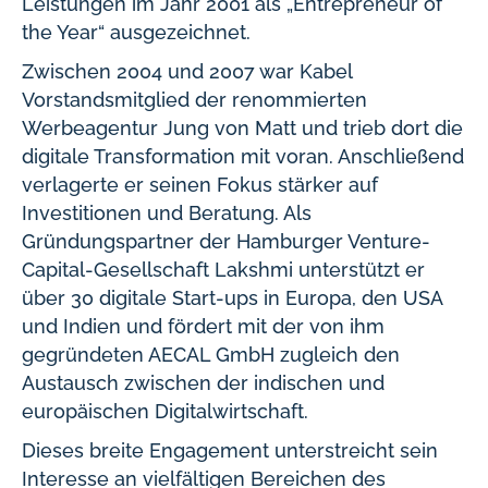
Leistungen im Jahr 2001 als „Entrepreneur of
the Year“ ausgezeichnet.
Zwischen 2004 und 2007 war Kabel
Vorstandsmitglied der renommierten
Werbeagentur Jung von Matt und trieb dort die
digitale Transformation mit voran. Anschließend
verlagerte er seinen Fokus stärker auf
Investitionen und Beratung. Als
Gründungspartner der Hamburger Venture-
Capital-Gesellschaft Lakshmi unterstützt er
über 30 digitale Start-ups in Europa, den USA
und Indien und fördert mit der von ihm
gegründeten AECAL GmbH zugleich den
Austausch zwischen der indischen und
europäischen Digitalwirtschaft.
Dieses breite Engagement unterstreicht sein
Interesse an vielfältigen Bereichen des