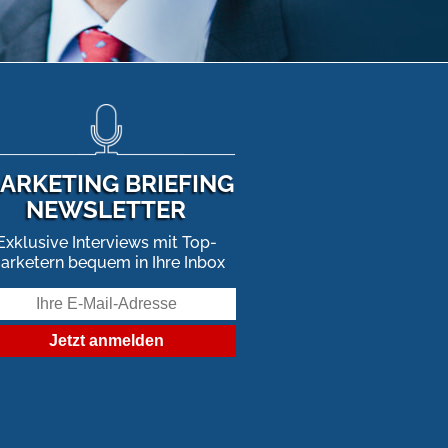
ARKETING BRIEFING
NEWSLETTER
Exklusive Interviews mit Top-
arketern bequem in Ihre Inbox