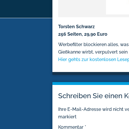
Torsten Schwarz
256 Seiten, 29,90 Euro
Werbefilter blockieren alles, was 
Gießkanne wirbt, verpulvert sein
Hier gehts zur kostenlosen Lese
Schreiben Sie einen
Ihre E-Mail-Adresse wird nicht ve
markiert
Kommentar
*