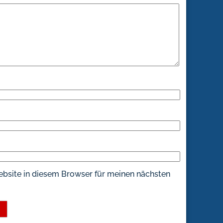
bsite in diesem Browser für meinen nächsten