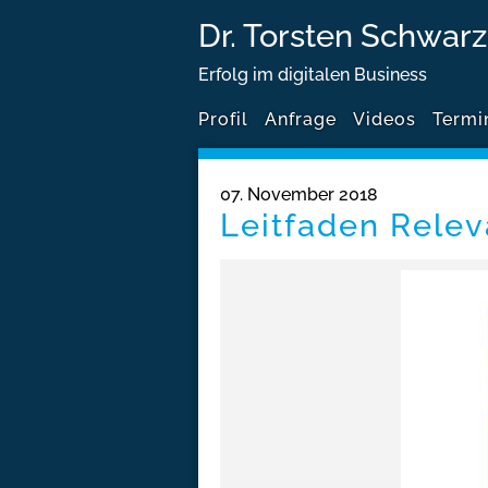
Dr. Torsten Schwarz
Erfolg im digitalen Business
Profil
Anfrage
Videos
Termi
07. November 2018
Leitfaden Relev