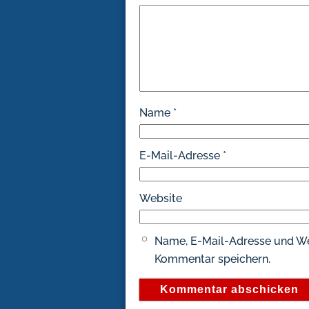
Name
*
E-Mail-Adresse
*
Website
Name, E-Mail-Adresse und We
Kommentar speichern.