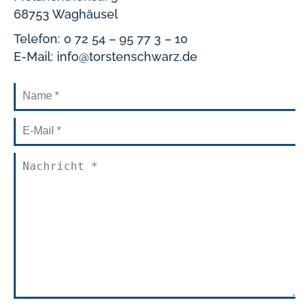
68753 Waghäusel
Telefon: 0 72 54 – 95 77 3 – 10
E-Mail: info@torstenschwarz.de