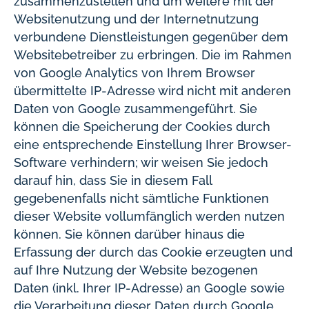
zusammenzustellen und um weitere mit der
Websitenutzung und der Internetnutzung
verbundene Dienstleistungen gegenüber dem
Websitebetreiber zu erbringen. Die im Rahmen
von Google Analytics von Ihrem Browser
übermittelte IP-Adresse wird nicht mit anderen
Daten von Google zusammengeführt. Sie
können die Speicherung der Cookies durch
eine entsprechende Einstellung Ihrer Browser-
Software verhindern; wir weisen Sie jedoch
darauf hin, dass Sie in diesem Fall
gegebenenfalls nicht sämtliche Funktionen
dieser Website vollumfänglich werden nutzen
können. Sie können darüber hinaus die
Erfassung der durch das Cookie erzeugten und
auf Ihre Nutzung der Website bezogenen
Daten (inkl. Ihrer IP-Adresse) an Google sowie
die Verarbeitung dieser Daten durch Google