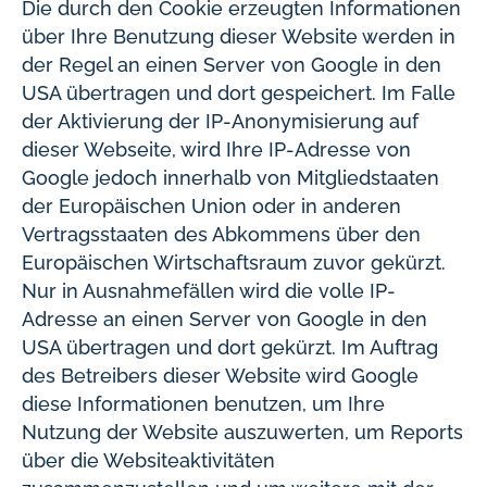
Die durch den Cookie erzeugten Informationen
über Ihre Benutzung dieser Website werden in
der Regel an einen Server von Google in den
USA übertragen und dort gespeichert. Im Falle
der Aktivierung der IP-Anonymisierung auf
dieser Webseite, wird Ihre IP-Adresse von
Google jedoch innerhalb von Mitgliedstaaten
der Europäischen Union oder in anderen
Vertragsstaaten des Abkommens über den
Europäischen Wirtschaftsraum zuvor gekürzt.
Nur in Ausnahmefällen wird die volle IP-
Adresse an einen Server von Google in den
USA übertragen und dort gekürzt. Im Auftrag
des Betreibers dieser Website wird Google
diese Informationen benutzen, um Ihre
Nutzung der Website auszuwerten, um Reports
über die Websiteaktivitäten