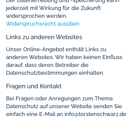
Der Datenerhebung und -speicherung kann
jederzeit mit Wirkung für die Zukunft
widersprochen werden.
Widerspruchsrecht ausüben
Links zu anderen Websites
Unser Online-Angebot enthält Links zu
anderen Websites. Wir haben keinen Einfluss
darauf, dass deren Betreiber die
Datenschutzbestimmungen einhalten.
Fragen und Kontakt
Bei Fragen oder Anregungen zum Thema
Datenschutz auf unserer Website senden Sie
einfach eine E-Mail an info@torstenschwarz.de