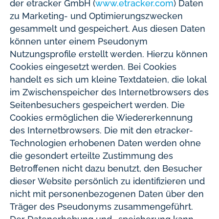
der etracker GmbH (
www.etracker.com
) Daten
zu Marketing- und Optimierungszwecken
gesammelt und gespeichert. Aus diesen Daten
können unter einem Pseudonym
Nutzungsprofile erstellt werden. Hierzu können
Cookies eingesetzt werden. Bei Cookies
handelt es sich um kleine Textdateien, die lokal
im Zwischenspeicher des Internetbrowsers des
Seitenbesuchers gespeichert werden. Die
Cookies ermöglichen die Wiedererkennung
des Internetbrowsers. Die mit den etracker-
Technologien erhobenen Daten werden ohne
die gesondert erteilte Zustimmung des
Betroffenen nicht dazu benutzt, den Besucher
dieser Website persönlich zu identifizieren und
nicht mit personenbezogenen Daten über den
Träger des Pseudonyms zusammengeführt.