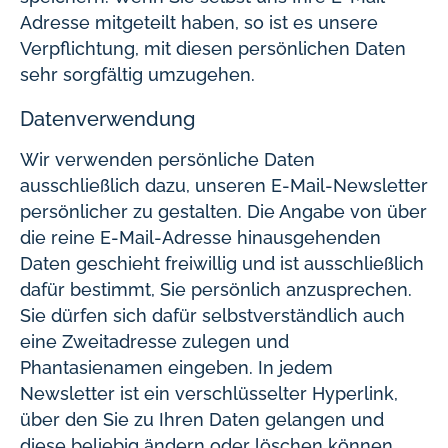
Adresse mitgeteilt haben, so ist es unsere
Verpflichtung, mit diesen persönlichen Daten
sehr sorgfältig umzugehen.
Datenverwendung
Wir verwenden persönliche Daten
ausschließlich dazu, unseren E-Mail-Newsletter
persönlicher zu gestalten. Die Angabe von über
die reine E-Mail-Adresse hinausgehenden
Daten geschieht freiwillig und ist ausschließlich
dafür bestimmt, Sie persönlich anzusprechen.
Sie dürfen sich dafür selbstverständlich auch
eine Zweitadresse zulegen und
Phantasienamen eingeben. In jedem
Newsletter ist ein verschlüsselter Hyperlink,
über den Sie zu Ihren Daten gelangen und
diese beliebig ändern oder löschen können.