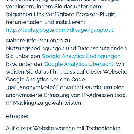
verhindern, indem Sie das unter dem
folgenden Link verfügbare Browser-Plugin
herunterladen und installieren:
http://tools.google.com/dlpage/gaoptout
Nähere Informationen zu
Nutzungsbedingungen und Datenschutz finden
Sie unter den
Google Analytics Bedingungen
bzw. unter der
Google Analytics Übersicht
. Wir
weisen Sie darauf hin, dass auf dieser Webseite
Google Analytics um den Code
„gat._anonymizeIp();“ erweitert wurde, um eine
anonymisierte Erfassung von IP-Adressen (sog.
IP-Masking) zu gewährleisten.
etracker
Auf dieser Website werden mit Technologien