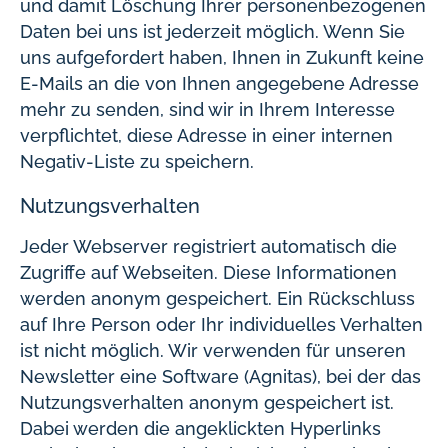
und damit Löschung Ihrer personenbezogenen
Daten bei uns ist jederzeit möglich. Wenn Sie
uns aufgefordert haben, Ihnen in Zukunft keine
E-Mails an die von Ihnen angegebene Adresse
mehr zu senden, sind wir in Ihrem Interesse
verpflichtet, diese Adresse in einer internen
Negativ-Liste zu speichern.
Nutzungsverhalten
Jeder Webserver registriert automatisch die
Zugriffe auf Webseiten. Diese Informationen
werden anonym gespeichert. Ein Rückschluss
auf Ihre Person oder Ihr individuelles Verhalten
ist nicht möglich. Wir verwenden für unseren
Newsletter eine Software (Agnitas), bei der das
Nutzungsverhalten anonym gespeichert ist.
Dabei werden die angeklickten Hyperlinks