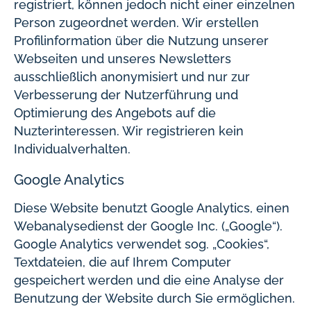
registriert, können jedoch nicht einer einzelnen
Person zugeordnet werden. Wir erstellen
Profilinformation über die Nutzung unserer
Webseiten und unseres Newsletters
ausschließlich anonymisiert und nur zur
Verbesserung der Nutzerführung und
Optimierung des Angebots auf die
Nuzterinteressen. Wir registrieren kein
Individualverhalten.
Google Analytics
Diese Website benutzt Google Analytics, einen
Webanalysedienst der Google Inc. („Google“).
Google Analytics verwendet sog. „Cookies“,
Textdateien, die auf Ihrem Computer
gespeichert werden und die eine Analyse der
Benutzung der Website durch Sie ermöglichen.