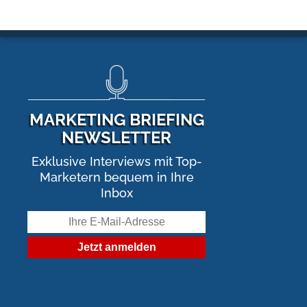
MARKETING BRIEFING
NEWSLETTER
Exklusive Interviews mit Top-
Marketern bequem in Ihre
Inbox