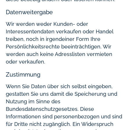
Datenweitergabe
Wir werden weder Kunden- oder
Interessentendaten verkaufen oder Handel
treiben, noch in irgendeiner Form Ihre
Persönlichkeitsrechte beeinträchtigen. Wir
werden auch keine Adresslisten vermieten
oder verkaufen.
Zustimmung
Wenn Sie Daten über sich selbst eingeben,
gestatten Sie uns damit die Speicherung und
Nutzung im Sinne des
Bundesdatenschutzgesetzes. Diese
Informationen sind personenbezogen und sind
für Dritte nicht zugänglich. Ein Widerspruch