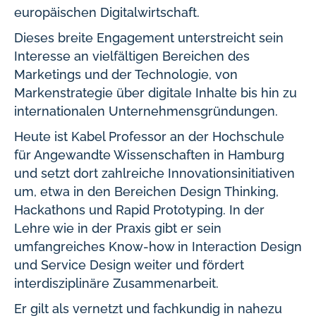
europäischen Digitalwirtschaft.
Dieses breite Engagement unterstreicht sein
Interesse an vielfältigen Bereichen des
Marketings und der Technologie, von
Markenstrategie über digitale Inhalte bis hin zu
internationalen Unternehmensgründungen.
Heute ist Kabel Professor an der Hochschule
für Angewandte Wissenschaften in Hamburg
und setzt dort zahlreiche Innovationsinitiativen
um, etwa in den Bereichen Design Thinking,
Hackathons und Rapid Prototyping. In der
Lehre wie in der Praxis gibt er sein
umfangreiches Know-how in Interaction Design
und Service Design weiter und fördert
interdisziplinäre Zusammenarbeit.
Er gilt als vernetzt und fachkundig in nahezu