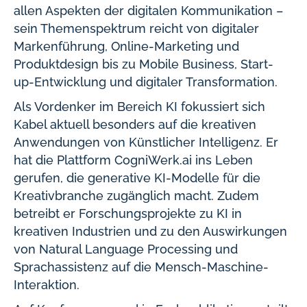
allen Aspekten der digitalen Kommunikation –
sein Themenspektrum reicht von digitaler
Markenführung, Online-Marketing und
Produktdesign bis zu Mobile Business, Start-
up-Entwicklung und digitaler Transformation.
Als Vordenker im Bereich KI fokussiert sich
Kabel aktuell besonders auf die kreativen
Anwendungen von Künstlicher Intelligenz. Er
hat die Plattform CogniWerk.ai ins Leben
gerufen, die generative KI-Modelle für die
Kreativbranche zugänglich macht. Zudem
betreibt er Forschungsprojekte zu KI in
kreativen Industrien und zu den Auswirkungen
von Natural Language Processing und
Sprachassistenz auf die Mensch-Maschine-
Interaktion.