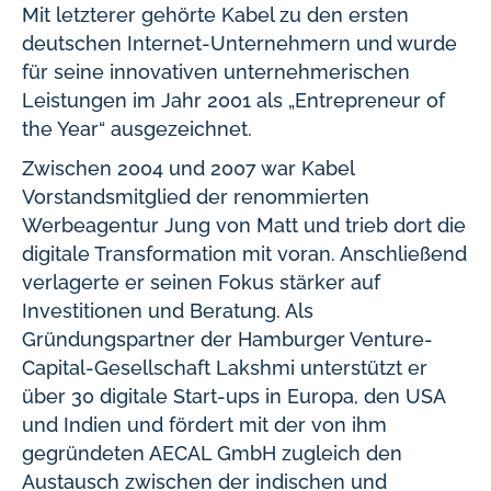
Mit letzterer gehörte Kabel zu den ersten
deutschen Internet-Unternehmern und wurde
für seine innovativen unternehmerischen
Leistungen im Jahr 2001 als „Entrepreneur of
the Year“ ausgezeichnet.
Zwischen 2004 und 2007 war Kabel
Vorstandsmitglied der renommierten
Werbeagentur Jung von Matt und trieb dort die
digitale Transformation mit voran. Anschließend
verlagerte er seinen Fokus stärker auf
Investitionen und Beratung. Als
Gründungspartner der Hamburger Venture-
Capital-Gesellschaft Lakshmi unterstützt er
über 30 digitale Start-ups in Europa, den USA
und Indien und fördert mit der von ihm
gegründeten AECAL GmbH zugleich den
Austausch zwischen der indischen und