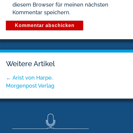
diesem Browser für meinen nächsten
Kommentar speichern.
Weitere Artikel
←
Arist von Harpe,
Morgenpost Verlag