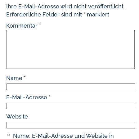
Ihre E-Mail-Adresse wird nicht veröffentlicht.
Erforderliche Felder sind mit
*
markiert
Kommentar
*
Name
*
E-Mail-Adresse
*
Website
Name, E-Mail-Adresse und Website in