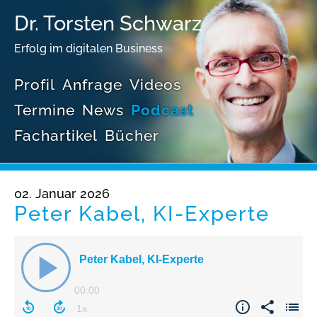
Dr. Torsten Schwarz
Erfolg im digitalen Business
Profil
Anfrage
Videos
Termine
News
Podcast
Fachartikel
Bücher
02. Januar 2026
Peter Kabel, KI-Experte