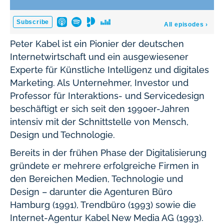
Peter Kabel ist ein Pionier der deutschen
Internetwirtschaft und ein ausgewiesener
Experte für Künstliche Intelligenz und digitales
Marketing. Als Unternehmer, Investor und
Professor für Interaktions- und Servicedesign
beschäftigt er sich seit den 1990er-Jahren
intensiv mit der Schnittstelle von Mensch,
Design und Technologie.
Bereits in der frühen Phase der Digitalisierung
gründete er mehrere erfolgreiche Firmen in
den Bereichen Medien, Technologie und
Design – darunter die Agenturen Büro
Hamburg (1991), Trendbüro (1993) sowie die
Internet-Agentur Kabel New Media AG (1993).