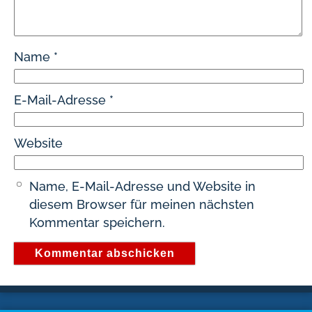
Name
*
E-Mail-Adresse
*
Website
Name, E-Mail-Adresse und Website in
diesem Browser für meinen nächsten
Kommentar speichern.