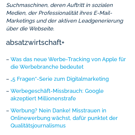
Suchmaschinen, deren Auftritt in sozialen
Medien, der Professionalität ihres E-Mail-
Marketings und der aktiven Leadgenerierung
über die Webseite.
absatzwirtschaft+
Was das neue Werbe-Tracking von Apple für
die Werbebranche bedeutet
„5 Fragen“-Serie zum Digitalmarketing
Werbegeschäft-Missbrauch: Google
akzeptiert Millionenstrafe
Werbung? Nein Danke! Misstrauen in
Onlinewerbung wächst, dafür punktet der
Qualitätsjournalismus