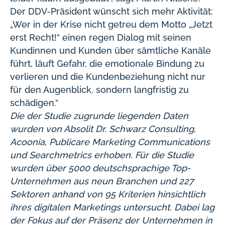
Der DDV-Präsident wünscht sich mehr Aktivität:
„Wer in der Krise nicht getreu dem Motto „Jetzt
erst Recht!“ einen regen Dialog mit seinen
Kundinnen und Kunden über sämtliche Kanäle
führt, läuft Gefahr, die emotionale Bindung zu
verlieren und die Kundenbeziehung nicht nur
für den Augenblick, sondern langfristig zu
schädigen.“
Die der Studie zugrunde liegenden Daten
wurden von Absolit Dr. Schwarz Consulting,
Acoonia, Publicare Marketing Communications
und Searchmetrics erhoben. Für die Studie
wurden über 5000 deutschsprachige Top-
Unternehmen aus neun Branchen und 227
Sektoren anhand von 95 Kriterien hinsichtlich
ihres digitalen Marketings untersucht. Dabei lag
der Fokus auf der Präsenz der Unternehmen in