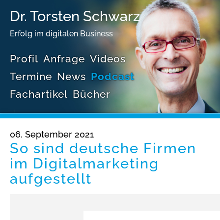
Dr. Torsten Schwarz
Erfolg im digitalen Business
Profil
Anfrage
Videos
Termine
News
Podcast
Fachartikel
Bücher
06. September 2021
So sind deutsche Firmen
im Digitalmarketing
aufgestellt