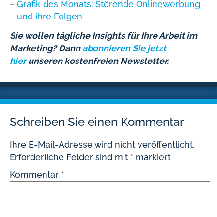
Grafik des Monats: Störende Onlinewerbung
und ihre Folgen
Sie wollen tägliche Insights für Ihre Arbeit im
Marketing? Dann
abonnieren Sie jetzt
hier
unseren kostenfreien Newsletter.
Schreiben Sie einen Kommentar
Ihre E-Mail-Adresse wird nicht veröffentlicht.
Erforderliche Felder sind mit
*
markiert
Kommentar
*