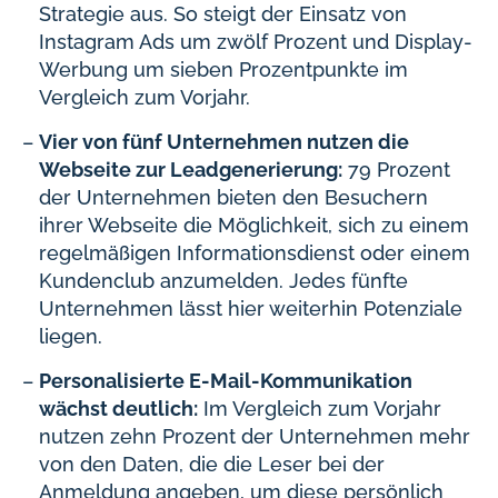
Strategie aus. So steigt der Einsatz von
Instagram Ads um zwölf Prozent und Display-
Werbung um sieben Prozentpunkte im
Vergleich zum Vorjahr.
Vier von fünf Unternehmen nutzen die
Webseite zur Leadgenerierung:
79 Prozent
der Unternehmen bieten den Besuchern
ihrer Webseite die Möglichkeit, sich zu einem
regelmäßigen Informationsdienst oder einem
Kundenclub anzumelden. Jedes fünfte
Unternehmen lässt hier weiterhin Potenziale
liegen.
Personalisierte E-Mail-Kommunikation
wächst deutlich:
Im Vergleich zum Vorjahr
nutzen zehn Prozent der Unternehmen mehr
von den Daten, die die Leser bei der
Anmeldung angeben, um diese persönlich