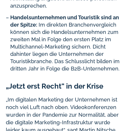
anzusprechen.
Handelsunternehmen und Touristik sind an
der Spitze:
Im direkten Branchenvergleich
können sich die Handelsunternehmen zum
zweiten Mal in Folge den ersten Platz im
Multichannel-Marketing sichern. Dicht
dahinter liegen die Unternehmen der
Touristikbranche. Das Schlusslicht bilden im
dritten Jahr in Folge die B2B-Unternehmen.
„Jetzt erst Recht“ in der Krise
„Im digitalen Marketing der Unternehmen ist
noch viel Luft nach oben. Videokonferenzen
wurden in der Pandemie zur Normalität, aber
die digitale Marketing-Infrastruktur wurde
leider kaum ausgebaut“, sagt Martin Nitsche.