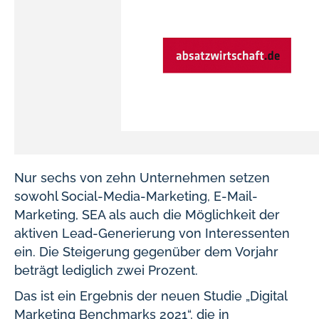
Nur sechs von zehn Unternehmen setzen
sowohl Social-Media-Marketing, E-Mail-
Marketing, SEA als auch die Möglichkeit der
aktiven Lead-Generierung von Interessenten
ein. Die Steigerung gegenüber dem Vorjahr
beträgt lediglich zwei Prozent.
Das ist ein Ergebnis der neuen Studie „Digital
Marketing Benchmarks 2021“, die in