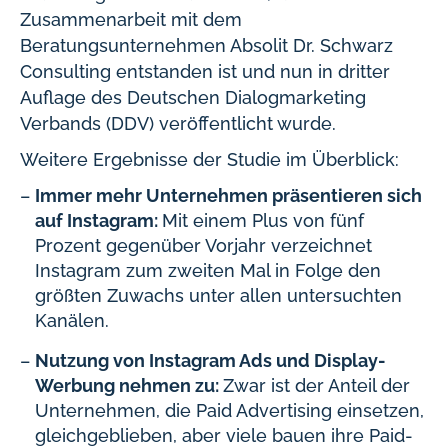
Zusammenarbeit mit dem
Beratungsunternehmen Absolit Dr. Schwarz
Consulting entstanden ist und nun in dritter
Auflage des Deutschen Dialogmarketing
Verbands (DDV) veröffentlicht wurde.
Weitere Ergebnisse der Studie im Überblick:
Immer mehr Unternehmen präsentieren sich
auf Instagram:
Mit einem Plus von fünf
Prozent gegenüber Vorjahr verzeichnet
Instagram zum zweiten Mal in Folge den
größten Zuwachs unter allen untersuchten
Kanälen.
Nutzung von Instagram Ads und Display-
Werbung nehmen zu:
Zwar ist der Anteil der
Unternehmen, die Paid Advertising einsetzen,
gleichgeblieben, aber viele bauen ihre Paid-