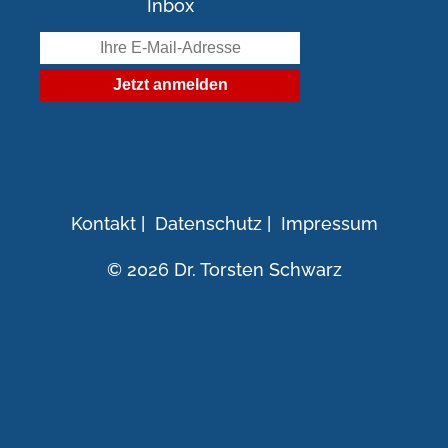
Inbox
Kontakt
|
Datenschutz
|
Impressum
© 2026 Dr. Torsten Schwarz