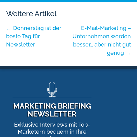
Weitere Artikel
←
Donnerstag ist der
E-Mail-Marketing –
beste Tag für
Unternehmen werden
Newsletter
besser… aber nicht gut
genug
→
MARKETING BRIEFING
NEWSLETTER
Exklusive Interviews mit Top-
Marketern bequem in Ihre