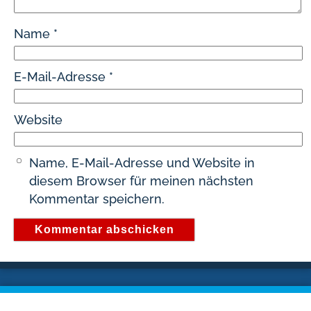
Name
*
E-Mail-Adresse
*
Website
Name, E-Mail-Adresse und Website in
diesem Browser für meinen nächsten
Kommentar speichern.