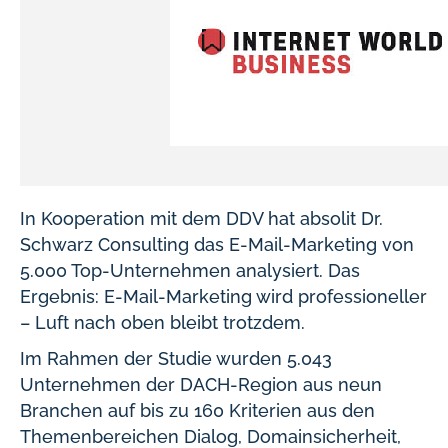
In Kooperation mit dem DDV hat absolit Dr.
Schwarz Consulting das E-Mail-Marketing von
5.000 Top-Unternehmen analysiert. Das
Ergebnis: E-Mail-Marketing wird professioneller
– Luft nach oben bleibt trotzdem.
Im Rahmen der Studie wurden 5.043
Unternehmen der DACH-Region aus neun
Branchen auf bis zu 160 Kriterien aus den
Themenbereichen Dialog, Domainsicherheit,