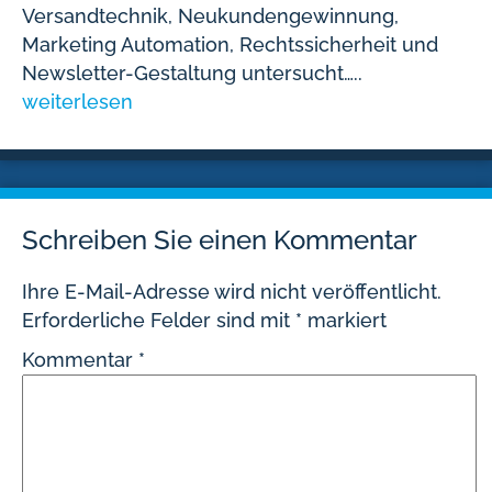
Versandtechnik, Neukundengewinnung,
Marketing Automation, Rechtssicherheit und
Newsletter-Gestaltung untersucht…..
weiterlesen
Schreiben Sie einen Kommentar
Ihre E-Mail-Adresse wird nicht veröffentlicht.
Erforderliche Felder sind mit
*
markiert
Kommentar
*