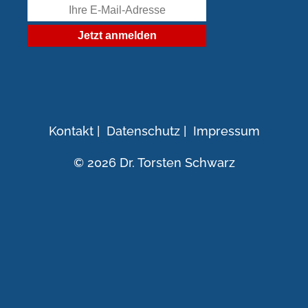
Kontakt
|
Datenschutz
|
Impressum
© 2026 Dr. Torsten Schwarz