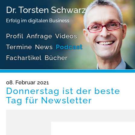
Dr. Torsten Schwarz
Erfolg im digitalen Business
Profil
Anfrage
Videos
Termine
News
Podcast
Fachartikel
Bücher
08. Februar 2021
Donnerstag ist der beste
Tag für Newsletter