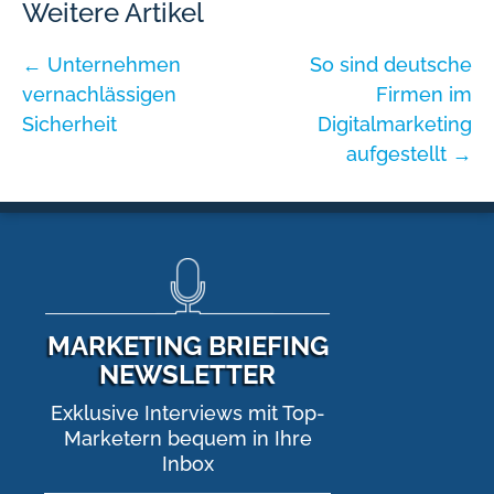
Weitere Artikel
←
Unternehmen
So sind deutsche
vernachlässigen
Firmen im
Sicherheit
Digitalmarketing
aufgestellt
→
MARKETING BRIEFING
NEWSLETTER
Exklusive Interviews mit Top-
Marketern bequem in Ihre
Inbox