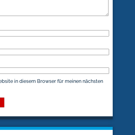
bsite in diesem Browser für meinen nächsten