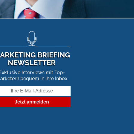
ARKETING BRIEFING
NEWSLETTER
Exklusive Interviews mit Top-
arketern bequem in Ihre Inbox