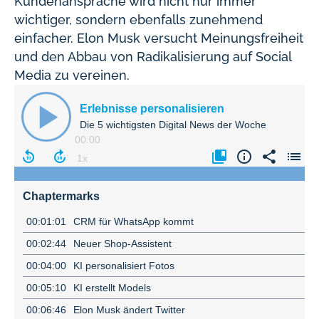
Kundenansprache wird nicht nur immer
wichtiger, sondern ebenfalls zunehmend
einfacher. Elon Musk versucht Meinungsfreiheit
und den Abbau von Radikalisierung auf Social
Media zu vereinen.