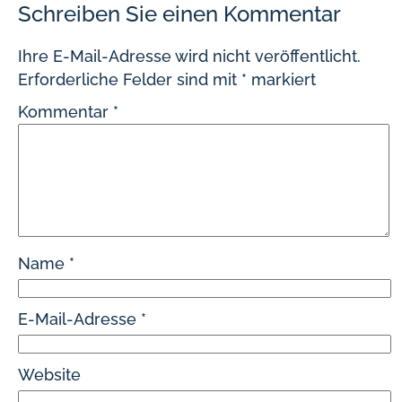
Schreiben Sie einen Kommentar
Ihre E-Mail-Adresse wird nicht veröffentlicht.
Erforderliche Felder sind mit
*
markiert
Kommentar
*
Name
*
E-Mail-Adresse
*
Website