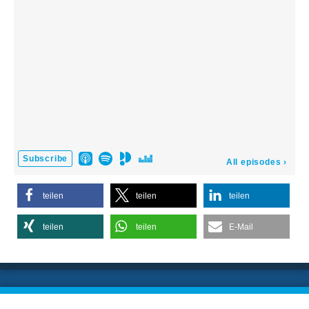
teilen
teilen
teilen
teilen
teilen
E-Mail