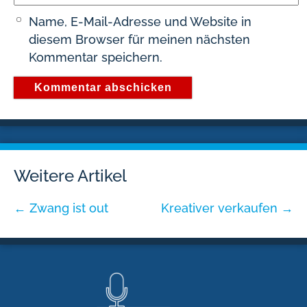
Name, E-Mail-Adresse und Website in
diesem Browser für meinen nächsten
Kommentar speichern.
Weitere Artikel
←
Zwang ist out
Kreativer verkaufen
→