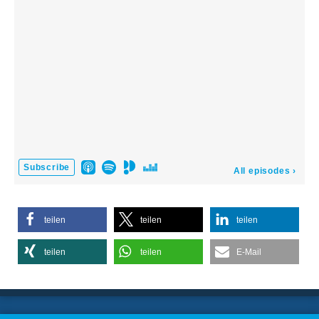
teilen
teilen
teilen
teilen
teilen
E-Mail