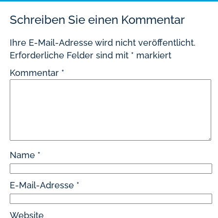
Schreiben Sie einen Kommentar
Ihre E-Mail-Adresse wird nicht veröffentlicht.
Erforderliche Felder sind mit
*
markiert
Kommentar
*
Name
*
E-Mail-Adresse
*
Website