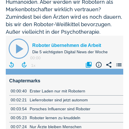
Humanoiden. Aber werden wir Robotern als
Markenbotschafter wirklich vertrauen?
Zumindest bei den Ärzten wird es noch dauern,
bis wir den Roboter-Weißkittel bevorzugen.
Außer vielleicht in der Psychotherapie.