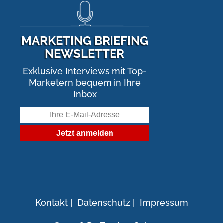
MARKETING BRIEFING
NEWSLETTER
Exklusive Interviews mit Top-
Marketern bequem in Ihre
Inbox
Kontakt
|
Datenschutz
|
Impressum