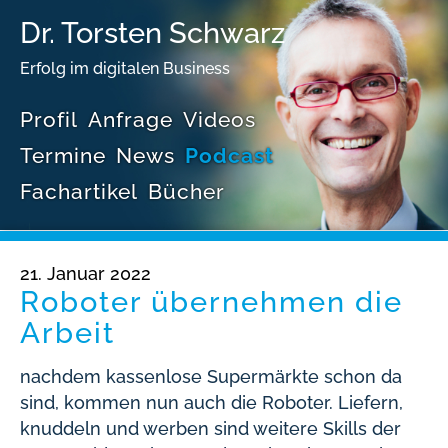
Dr. Torsten Schwarz
Erfolg im digitalen Business
Profil
Anfrage
Videos
Termine
News
Podcast
Fachartikel
Bücher
21. Januar 2022
Roboter übernehmen die
Arbeit
nachdem kassenlose Supermärkte schon da
sind, kommen nun auch die Roboter. Liefern,
knuddeln und werben sind weitere Skills der