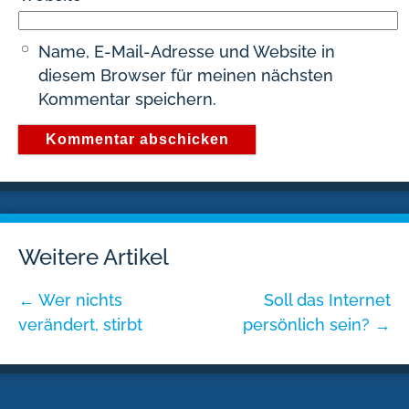
Name, E-Mail-Adresse und Website in
diesem Browser für meinen nächsten
Kommentar speichern.
Weitere Artikel
←
Wer nichts
Soll das Internet
verändert, stirbt
persönlich sein?
→