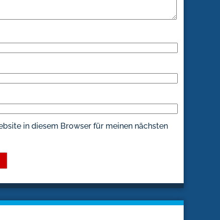
bsite in diesem Browser für meinen nächsten