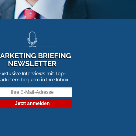
ARKETING BRIEFING
NEWSLETTER
Exklusive Interviews mit Top-
arketern bequem in Ihre Inbox