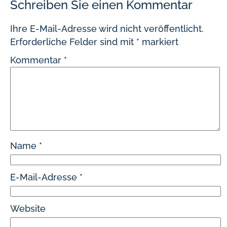
Schreiben Sie einen Kommentar
Ihre E-Mail-Adresse wird nicht veröffentlicht.
Erforderliche Felder sind mit
*
markiert
Kommentar
*
Name
*
E-Mail-Adresse
*
Website