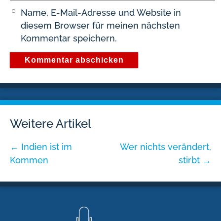
Name, E-Mail-Adresse und Website in
diesem Browser für meinen nächsten
Kommentar speichern.
Weitere Artikel
←
Indien ist im
Wer nichts verändert,
Kommen
stirbt
→