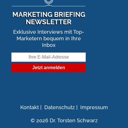
MARKETING BRIEFING
NEWSLETTER
Exklusive Interviews mit Top-
Marketern bequem in Ihre
Inbox
Kontakt
|
Datenschutz
|
Impressum
© 2026 Dr. Torsten Schwarz