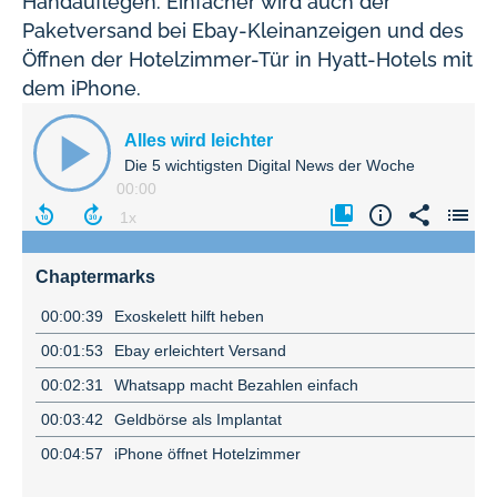
Handauflegen. Einfacher wird auch der
Paketversand bei Ebay-Kleinanzeigen und des
Öffnen der Hotelzimmer-Tür in Hyatt-Hotels mit
dem iPhone.