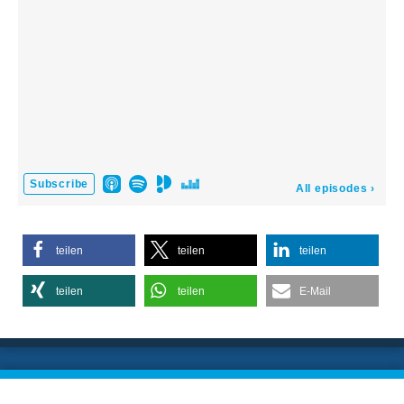
teilen
teilen
teilen
teilen
teilen
E-Mail