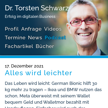
Dr. Torsten Schwarz
Erfolg im digitalen Business
Profil
Anfrage
Videos
Termine
News
Podcast
Fachartikel
Bücher
17. Dezember 2021
Alles wird leichter
Das Leben wird leicht: German Bionic hilft 30
kg mehr zu tragen – Ikea und BMW nutzen das
schon, Meta überweist mit seinem Wallet
bequem Geld und Walletmor bezahlt mit