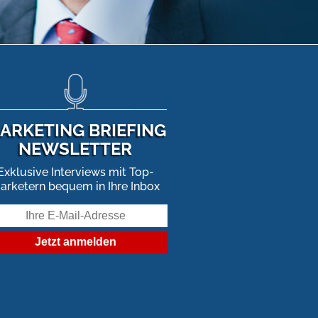
ARKETING BRIEFING
NEWSLETTER
Exklusive Interviews mit Top-
arketern bequem in Ihre Inbox