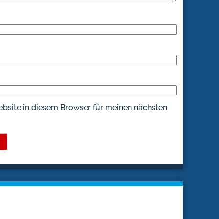
bsite in diesem Browser für meinen nächsten