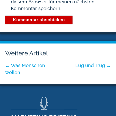
diesem Browser für meinen nächsten
Kommentar speichern.
Weitere Artikel
←
Was Menschen
Lug und Trug
→
wollen