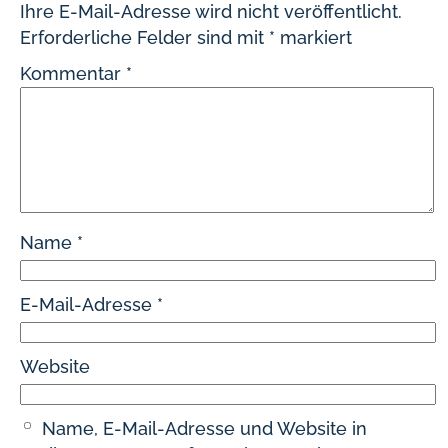
Ihre E-Mail-Adresse wird nicht veröffentlicht.
Erforderliche Felder sind mit
*
markiert
Kommentar
*
Name
*
E-Mail-Adresse
*
Website
Name, E-Mail-Adresse und Website in