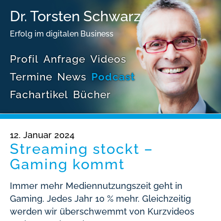
Dr. Torsten Schwarz
Erfolg im digitalen Business
Profil
Anfrage
Videos
Termine
News
Podcast
Fachartikel
Bücher
12. Januar 2024
Streaming stockt –
Gaming kommt
Immer mehr Mediennutzungszeit geht in
Gaming. Jedes Jahr 10 % mehr. Gleichzeitig
werden wir überschwemmt von Kurzvideos