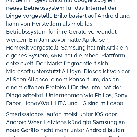
neues Betriebssystem für das Internet der
Dinge vorgestellt. Brillo basiert auf Android und
kann von Herstellern als mobiles
Betriebssystem für ihre Geräte verwendet
werden. Ein Jahr zuvor hatte Apple sein
HomeKit vorgestellt. Samsung hat mit Artik ein
eigenes System, ARM hat die mbed-Plattform
entwickelt. Der Markt fragmentiert sich.
Microsoft unterstützt AllJoyn. Dieses ist von der
AllSeen Alliance, einem Konsortium, das an
einem offenen Protokoll für das Internet der
Dinge arbeitet. Unternehmen wie Philips, Sony,
Faber, HoneyWell, HTC und LG sind mit dabei.
Smartwatches laufen meist unter iOS oder
Android Wear. Letztens kündigte Samsung an,
neue Geräte nicht mehr unter Android laufen