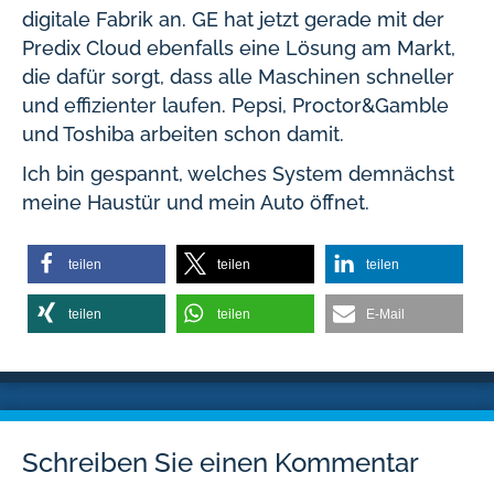
digitale Fabrik an. GE hat jetzt gerade mit der
Predix Cloud ebenfalls eine Lösung am Markt,
die dafür sorgt, dass alle Maschinen schneller
und effizienter laufen. Pepsi, Proctor&Gamble
und Toshiba arbeiten schon damit.
Ich bin gespannt, welches System demnächst
meine Haustür und mein Auto öffnet.
teilen
teilen
teilen
teilen
teilen
E-Mail
Schreiben Sie einen Kommentar