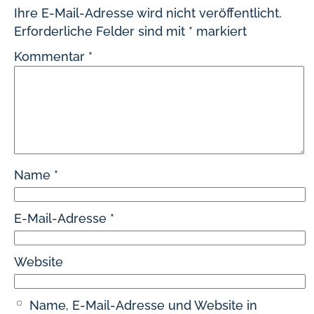
Ihre E-Mail-Adresse wird nicht veröffentlicht.
Erforderliche Felder sind mit
*
markiert
Kommentar
*
Name
*
E-Mail-Adresse
*
Website
Name, E-Mail-Adresse und Website in