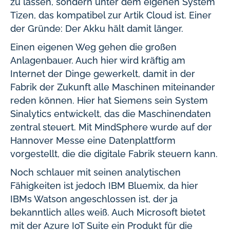
zu lassen, sondern unter dem eigenen System
Tizen, das kompatibel zur Artik Cloud ist. Einer
der Gründe: Der Akku hält damit länger.
Einen eigenen Weg gehen die großen
Anlagenbauer. Auch hier wird kräftig am
Internet der Dinge gewerkelt, damit in der
Fabrik der Zukunft alle Maschinen miteinander
reden können. Hier hat Siemens sein System
Sinalytics entwickelt, das die Maschinendaten
zentral steuert. Mit MindSphere wurde auf der
Hannover Messe eine Datenplattform
vorgestellt, die die digitale Fabrik steuern kann.
Noch schlauer mit seinen analytischen
Fähigkeiten ist jedoch IBM Bluemix, da hier
IBMs Watson angeschlossen ist, der ja
bekanntlich alles weiß. Auch Microsoft bietet
mit der Azure IoT Suite ein Produkt für die