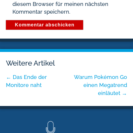
diesem Browser für meinen nächsten
Kommentar speichern.
Weitere Artikel
←
Das Ende der
Warum Pokémon Go
Monitore naht
einen Megatrend
einläutet
→