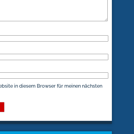
bsite in diesem Browser für meinen nächsten