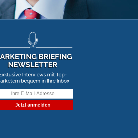
ARKETING BRIEFING
NEWSLETTER
Exklusive Interviews mit Top-
arketern bequem in Ihre Inbox