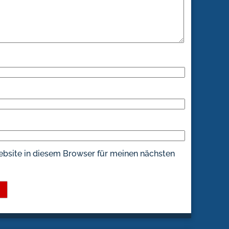
bsite in diesem Browser für meinen nächsten