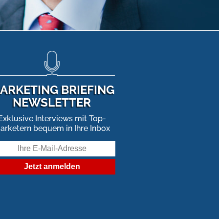
ARKETING BRIEFING
NEWSLETTER
Exklusive Interviews mit Top-
arketern bequem in Ihre Inbox