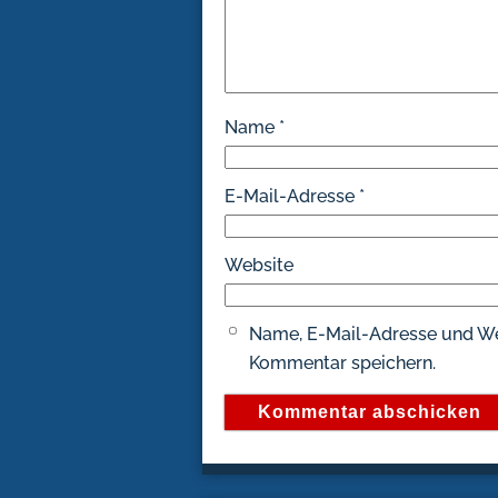
Name
*
E-Mail-Adresse
*
Website
Name, E-Mail-Adresse und We
Kommentar speichern.