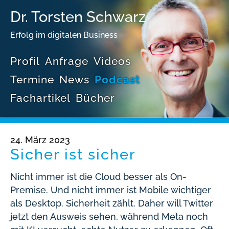
Dr. Torsten Schwarz
Erfolg im digitalen Business
Profil
Anfrage
Videos
Termine
News
Podcast
Fachartikel
Bücher
24. März 2023
Sicher ist sicher
Nicht immer ist die Cloud besser als On-
Premise. Und nicht immer ist Mobile wichtiger
als Desktop. Sicherheit zählt. Daher will Twitter
jetzt den Ausweis sehen, während Meta noch