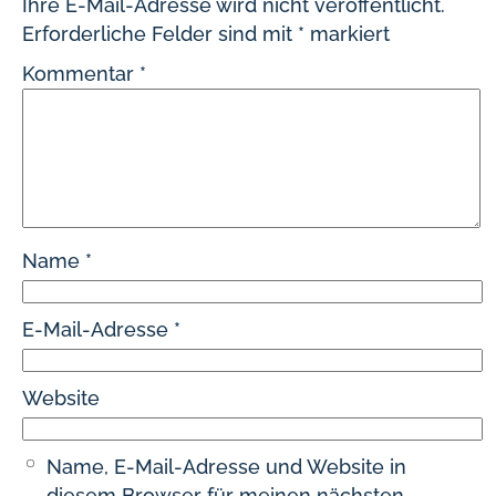
Ihre E-Mail-Adresse wird nicht veröffentlicht.
Erforderliche Felder sind mit
*
markiert
Kommentar
*
Name
*
E-Mail-Adresse
*
Website
Name, E-Mail-Adresse und Website in
diesem Browser für meinen nächsten