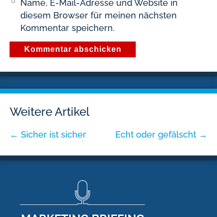
Name, E-Mail-Adresse und Website in
diesem Browser für meinen nächsten
Kommentar speichern.
Weitere Artikel
←
Sicher ist sicher
Echt oder gefälscht
→