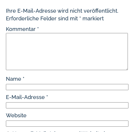
Ihre E-Mail-Adresse wird nicht veröffentlicht.
Erforderliche Felder sind mit
*
markiert
Kommentar
*
Name
*
E-Mail-Adresse
*
Website