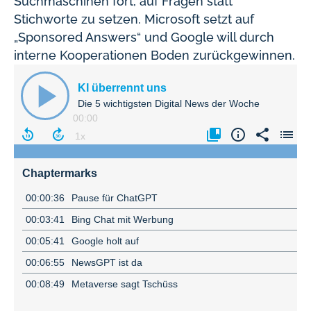
Suchmaschinen fort, auf Fragen statt
Stichworte zu setzen. Microsoft setzt auf
„Sponsored Answers“ und Google will durch
interne Kooperationen Boden zurückgewinnen.