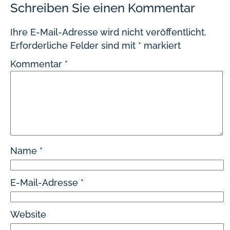
Schreiben Sie einen Kommentar
Ihre E-Mail-Adresse wird nicht veröffentlicht.
Erforderliche Felder sind mit
*
markiert
Kommentar
*
Name
*
E-Mail-Adresse
*
Website