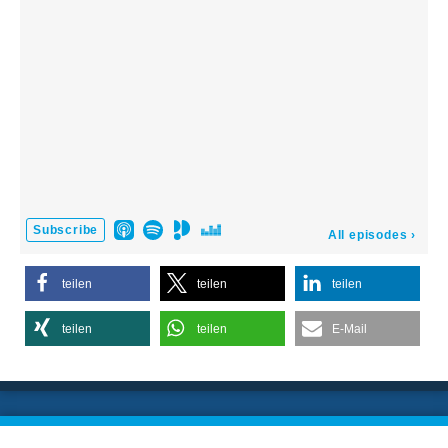
teilen
teilen
teilen
teilen
teilen
E-Mail