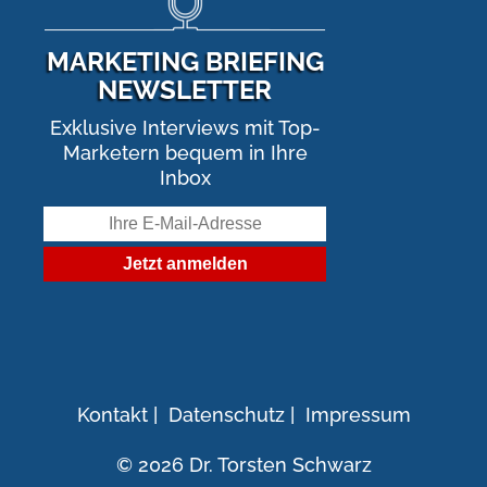
MARKETING BRIEFING
NEWSLETTER
Exklusive Interviews mit Top-
Marketern bequem in Ihre
Inbox
Kontakt
|
Datenschutz
|
Impressum
© 2026 Dr. Torsten Schwarz