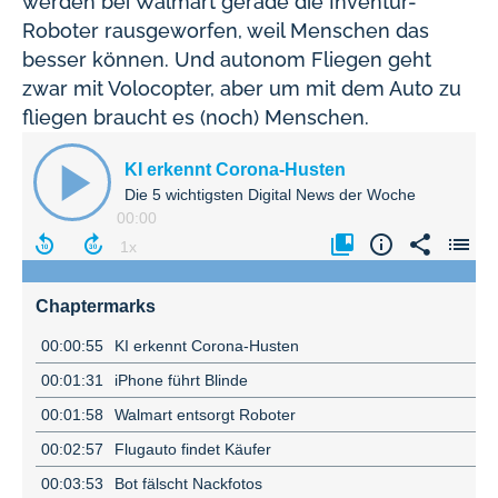
werden bei Walmart gerade die Inventur-
Roboter rausgeworfen, weil Menschen das
besser können. Und autonom Fliegen geht
zwar mit Volocopter, aber um mit dem Auto zu
fliegen braucht es (noch) Menschen.