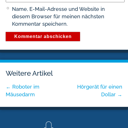
Name, E-Mail-Adresse und Website in
diesem Browser für meinen nächsten
Kommentar speichern.
Weitere Artikel
←
Roboter im
Hörgerät für einen
Mäusedarm
Dollar
→