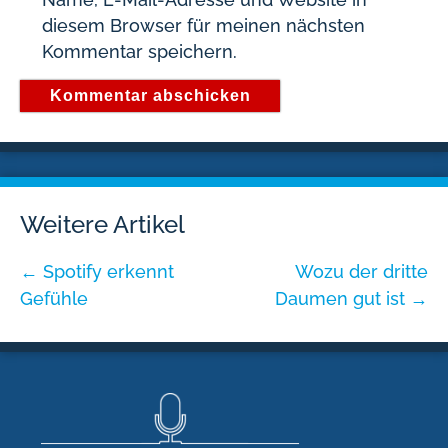
diesem Browser für meinen nächsten
Kommentar speichern.
Weitere Artikel
←
Spotify erkennt
Wozu der dritte
Gefühle
Daumen gut ist
→