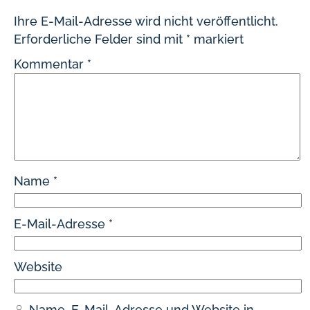
Ihre E-Mail-Adresse wird nicht veröffentlicht.
Erforderliche Felder sind mit
*
markiert
Kommentar
*
Name
*
E-Mail-Adresse
*
Website
Name, E-Mail-Adresse und Website in