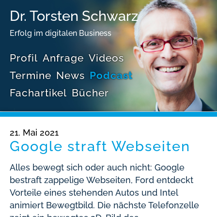
Dr. Torsten Schwarz
Erfolg im digitalen Business
Profil
Anfrage
Videos
Termine
News
Podcast
Fachartikel
Bücher
21. Mai 2021
Google straft Webseiten
Alles bewegt sich oder auch nicht: Google
bestraft zappelige Webseiten, Ford entdeckt
Vorteile eines stehenden Autos und Intel
animiert Bewegtbild. Die nächste Telefonzelle