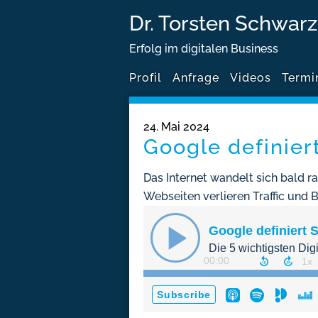
Dr. Torsten Schwarz
Erfolg im digitalen Business
Profil
Anfrage
Videos
Termi
24. Mai 2024
Google definier
Das Internet wandelt sich bald r
Webseiten verlieren Traffic und