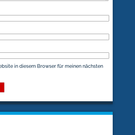
bsite in diesem Browser für meinen nächsten