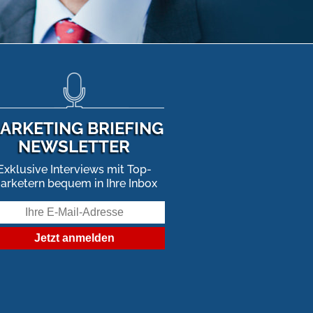
ARKETING BRIEFING
NEWSLETTER
Exklusive Interviews mit Top-
arketern bequem in Ihre Inbox