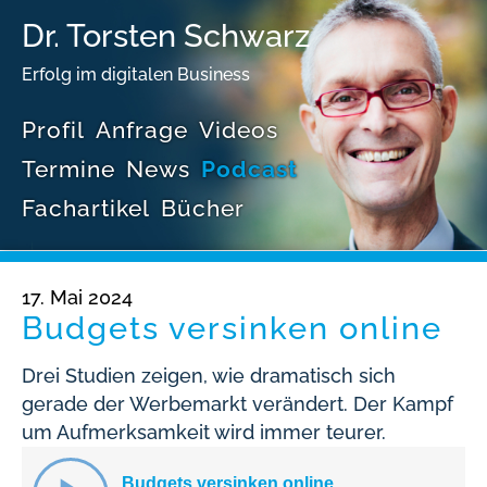
Dr. Torsten Schwarz
Erfolg im digitalen Business
Profil
Anfrage
Videos
Termine
News
Podcast
Fachartikel
Bücher
17. Mai 2024
Budgets versinken online
Drei Studien zeigen, wie dramatisch sich
gerade der Werbemarkt verändert. Der Kampf
um Aufmerksamkeit wird immer teurer.