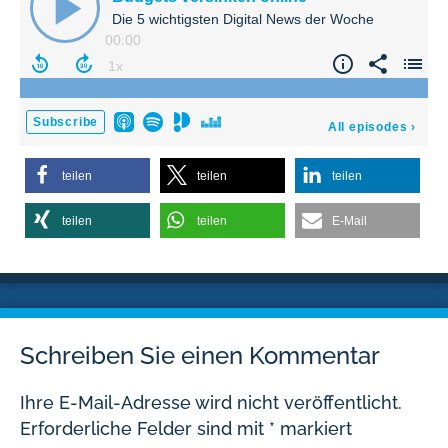
teilen
teilen
teilen
teilen
teilen
E-Mail
Schreiben Sie einen Kommentar
Ihre E-Mail-Adresse wird nicht veröffentlicht.
Erforderliche Felder sind mit
*
markiert