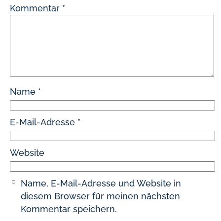
Kommentar
*
Name
*
E-Mail-Adresse
*
Website
Name, E-Mail-Adresse und Website in
diesem Browser für meinen nächsten
Kommentar speichern.