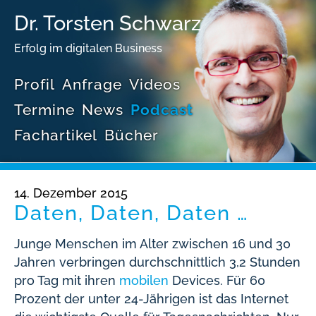
Dr. Torsten Schwarz
Erfolg im digitalen Business
Profil
Anfrage
Videos
Termine
News
Podcast
Fachartikel
Bücher
14. Dezember 2015
Daten, Daten, Daten …
Junge Menschen im Alter zwischen 16 und 30
Jahren verbringen durchschnittlich 3,2 Stunden
pro Tag mit ihren
mobilen
Devices. Für 60
Prozent der unter 24-Jährigen ist das Internet