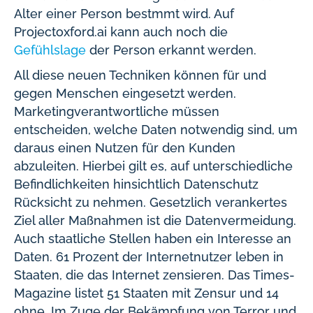
Alter einer Person bestmmt wird. Auf
Projectoxford.ai kann auch noch die
Gefühlslage
der Person erkannt werden.
All diese neuen Techniken können für und
gegen Menschen eingesetzt werden.
Marketingverantwortliche müssen
entscheiden, welche Daten notwendig sind, um
daraus einen Nutzen für den Kunden
abzuleiten. Hierbei gilt es, auf unterschiedliche
Befindlichkeiten hinsichtlich Datenschutz
Rücksicht zu nehmen. Gesetzlich verankertes
Ziel aller Maßnahmen ist die Datenvermeidung.
Auch staatliche Stellen haben ein Interesse an
Daten. 61 Prozent der Internetnutzer leben in
Staaten, die das Internet zensieren. Das Times-
Magazine listet 51 Staaten mit Zensur und 14
ohne. Im Zuge der Bekämpfung von Terror und