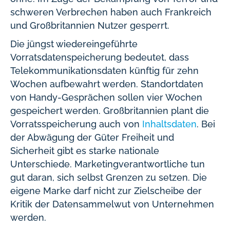
schweren Verbrechen haben auch Frankreich
und Großbritannien Nutzer gesperrt.
Die jüngst wiedereingeführte
Vorratsdatenspeicherung bedeutet, dass
Telekommunikationsdaten künftig für zehn
Wochen aufbewahrt werden. Standortdaten
von Handy-Gesprächen sollen vier Wochen
gespeichert werden. Großbritannien plant die
Vorratsspeicherung auch von
Inhaltsdaten
. Bei
der Abwägung der Güter Freiheit und
Sicherheit gibt es starke nationale
Unterschiede. Marketingverantwortliche tun
gut daran, sich selbst Grenzen zu setzen. Die
eigene Marke darf nicht zur Zielscheibe der
Kritik der Datensammelwut von Unternehmen
werden.