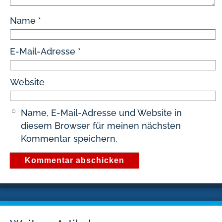
Name
*
E-Mail-Adresse
*
Website
Name, E-Mail-Adresse und Website in
diesem Browser für meinen nächsten
Kommentar speichern.