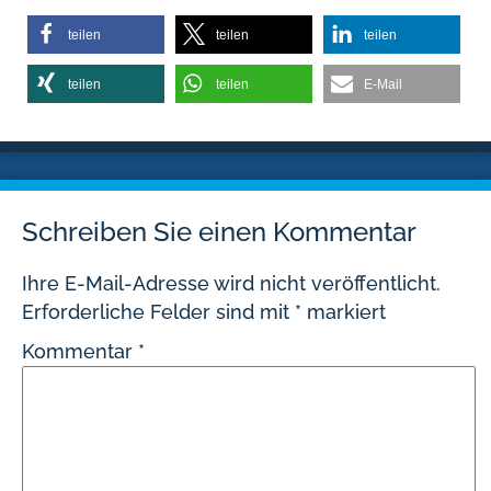
teilen
teilen
teilen
teilen
teilen
E-Mail
Schreiben Sie einen Kommentar
Ihre E-Mail-Adresse wird nicht veröffentlicht.
Erforderliche Felder sind mit
*
markiert
Kommentar
*