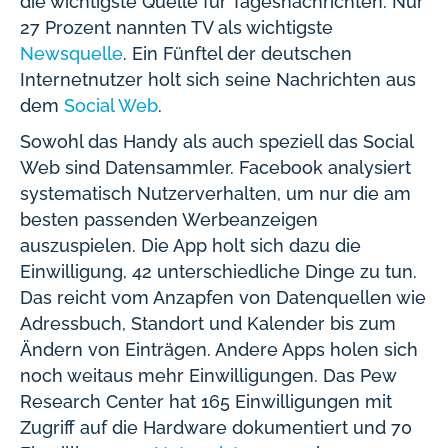
die wichtigste Quelle für Tagesnachrichten. Nur
27 Prozent nannten TV als wichtigste
Newsquelle
. Ein Fünftel der deutschen
Internetnutzer holt sich seine Nachrichten aus
dem
Social Web
.
Sowohl das Handy als auch speziell das Social
Web sind Datensammler. Facebook analysiert
systematisch Nutzerverhalten, um nur die am
besten passenden Werbeanzeigen
auszuspielen. Die App holt sich dazu die
Einwilligung, 42 unterschiedliche Dinge zu tun.
Das reicht vom Anzapfen von Datenquellen wie
Adressbuch, Standort und Kalender bis zum
Ändern von Einträgen. Andere Apps holen sich
noch weitaus mehr Einwilligungen. Das Pew
Research Center hat 165 Einwilligungen mit
Zugriff auf die Hardware dokumentiert und 70