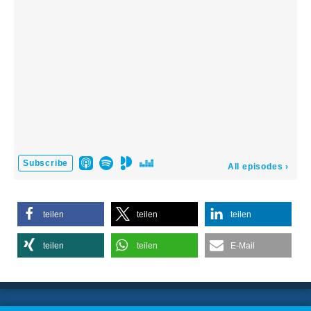
teilen
teilen
teilen
teilen
teilen
E-Mail