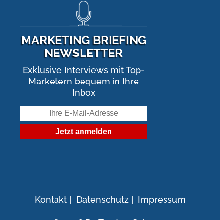
MARKETING BRIEFING
NEWSLETTER
Exklusive Interviews mit Top-
Marketern bequem in Ihre
Inbox
Kontakt
|
Datenschutz
|
Impressum