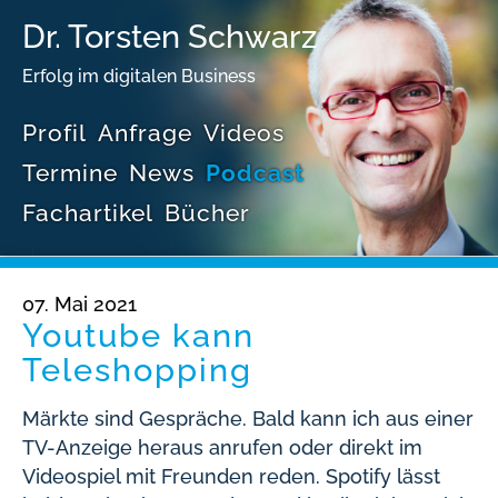
Dr. Torsten Schwarz
Erfolg im digitalen Business
Profil
Anfrage
Videos
Termine
News
Podcast
Fachartikel
Bücher
07. Mai 2021
Youtube kann
Teleshopping
Märkte sind Gespräche. Bald kann ich aus einer
TV-Anzeige heraus anrufen oder direkt im
Videospiel mit Freunden reden. Spotify lässt