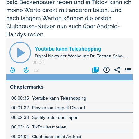
bald Beckenbauer reden und in Tiktok kann ich
meine Worte direkt mit anderen teilen. Und
nach langem Warten können die ersten
Clubhouse-Nutzer nun auch über Android-
Handys reden.