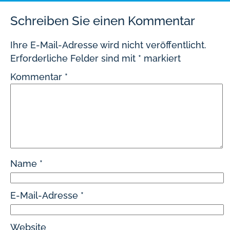
Schreiben Sie einen Kommentar
Ihre E-Mail-Adresse wird nicht veröffentlicht.
Erforderliche Felder sind mit
*
markiert
Kommentar
*
Name
*
E-Mail-Adresse
*
Website