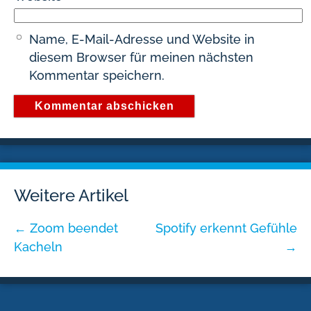
Name, E-Mail-Adresse und Website in
diesem Browser für meinen nächsten
Kommentar speichern.
Weitere Artikel
←
Zoom beendet
Spotify erkennt Gefühle
Kacheln
→