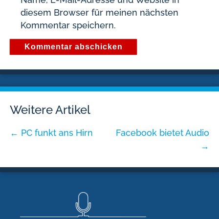
diesem Browser für meinen nächsten
Kommentar speichern.
Weitere Artikel
←
PC funkt ans Hirn
Facebook bietet Audio
→