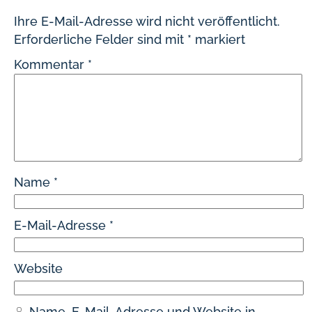
Ihre E-Mail-Adresse wird nicht veröffentlicht.
Erforderliche Felder sind mit
*
markiert
Kommentar
*
Name
*
E-Mail-Adresse
*
Website
Name, E-Mail-Adresse und Website in