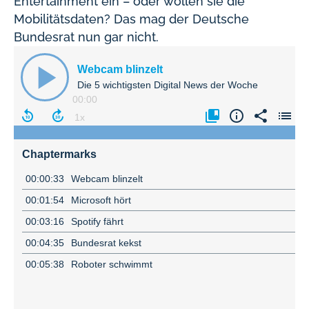
Entertainment ein – oder wollen sie die
Mobilitätsdaten? Das mag der Deutsche
Bundesrat nun gar nicht.