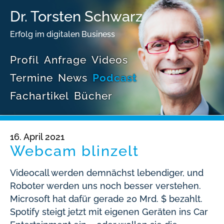
Dr. Torsten Schwarz
Erfolg im digitalen Business
Profil
Anfrage
Videos
Termine
News
Podcast
Fachartikel
Bücher
16. April 2021
Webcam blinzelt
Videocall werden demnächst lebendiger, und
Roboter werden uns noch besser verstehen.
Microsoft hat dafür gerade 20 Mrd. $ bezahlt.
Spotify steigt jetzt mit eigenen Geräten ins Car