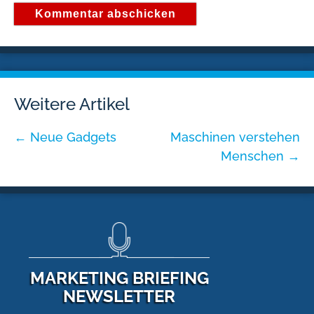
Weitere Artikel
←
Neue Gadgets
Maschinen verstehen
Menschen
→
MARKETING BRIEFING
NEWSLETTER