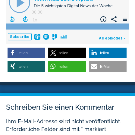
teilen
teilen
teilen
teilen
teilen
E-Mail
Schreiben Sie einen Kommentar
Ihre E-Mail-Adresse wird nicht veröffentlicht.
Erforderliche Felder sind mit
*
markiert