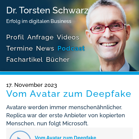
Dr. Torsten Schwarz
Erfolg im digitalen Business
Profil
Anfrage
Videos
Termine
News
Podcast
Fachartikel
Bücher
17. November 2023
Vom Avatar zum Deepfake
Avatare werden immer menschenähnlicher.
Replica war der erste Anbieter von kopierten
Menschen, nun folgt Microsoft.