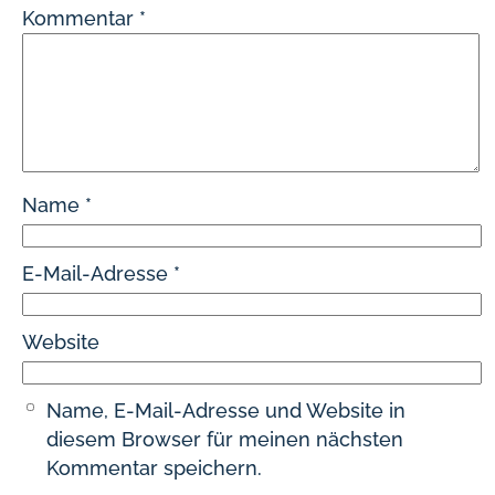
Kommentar
*
Name
*
E-Mail-Adresse
*
Website
Name, E-Mail-Adresse und Website in
diesem Browser für meinen nächsten
Kommentar speichern.