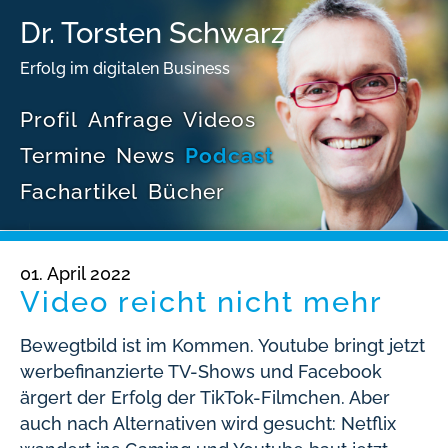
Dr. Torsten Schwarz
Erfolg im digitalen Business
Profil
Anfrage
Videos
Termine
News
Podcast
Fachartikel
Bücher
01. April 2022
Video reicht nicht mehr
Bewegtbild ist im Kommen. Youtube bringt jetzt
werbefinanzierte TV-Shows und Facebook
ärgert der Erfolg der TikTok-Filmchen. Aber
auch nach Alternativen wird gesucht: Netflix