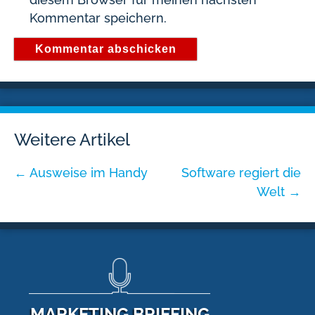
Kommentar speichern.
Weitere Artikel
←
Ausweise im Handy
Software regiert die
Welt
→
MARKETING BRIEFING