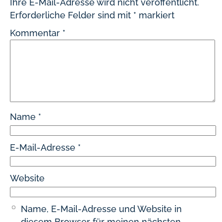
Ihre E-Mail-Adresse wird nicht veröffentlicht.
Erforderliche Felder sind mit
*
markiert
Kommentar
*
Name
*
E-Mail-Adresse
*
Website
Name, E-Mail-Adresse und Website in
diesem Browser für meinen nächsten