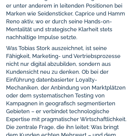
er unter anderem in leitenden Positionen bei
Marken wie Seidensticker, Caprice und Hamm
Reno aktiv, wo er durch seine Hands-on-
Mentalität und strategische Klarheit stets
nachhaltige Impulse setzte.
Was Tobias Stork auszeichnet, ist seine
Fähigkeit, Marketing- und Vertriebsprozesse
nicht nur digital abzubilden, sondern aus
Kundensicht neu zu denken. Ob bei der
Einführung datenbasierter Loyalty-
Mechaniken, der Anbindung von Marktplätzen
oder dem systematischen Testing von
Kampagnen in geografisch segmentierten
Gebieten – er verbindet technologische
Expertise mit pragmatischer Wirtschaftlichkeit.
Die zentrale Frage, die ihn leitet: Was bringt
dem Kunden echten Mehrwert – und dem