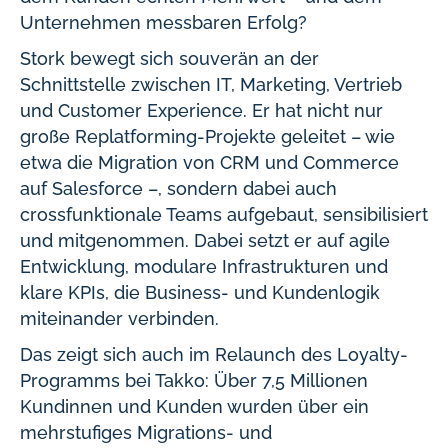
Unternehmen messbaren Erfolg?
Stork bewegt sich souverän an der
Schnittstelle zwischen IT, Marketing, Vertrieb
und Customer Experience. Er hat nicht nur
große Replatforming-Projekte geleitet – wie
etwa die Migration von CRM und Commerce
auf Salesforce –, sondern dabei auch
crossfunktionale Teams aufgebaut, sensibilisiert
und mitgenommen. Dabei setzt er auf agile
Entwicklung, modulare Infrastrukturen und
klare KPIs, die Business- und Kundenlogik
miteinander verbinden.
Das zeigt sich auch im Relaunch des Loyalty-
Programms bei Takko: Über 7,5 Millionen
Kundinnen und Kunden wurden über ein
mehrstufiges Migrations- und