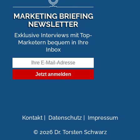
MARKETING BRIEFING
NEWSLETTER
Exklusive Interviews mit Top-
Marketern bequem in Ihre
Inbox
Kontakt
|
Datenschutz
|
Impressum
© 2026 Dr. Torsten Schwarz