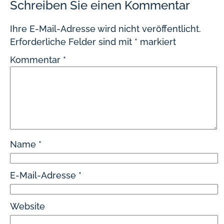
Schreiben Sie einen Kommentar
Ihre E-Mail-Adresse wird nicht veröffentlicht.
Erforderliche Felder sind mit
*
markiert
Kommentar
*
Name
*
E-Mail-Adresse
*
Website