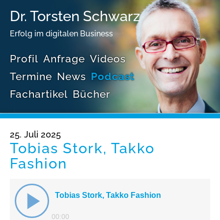
Dr. Torsten Schwarz
Erfolg im digitalen Business
Profil
Anfrage
Videos
Termine
News
Podcast
Fachartikel
Bücher
25. Juli 2025
Tobias Stork, Takko
Fashion