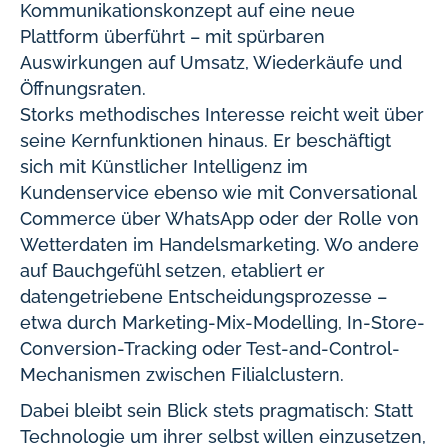
Kommunikationskonzept auf eine neue
Plattform überführt – mit spürbaren
Auswirkungen auf Umsatz, Wiederkäufe und
Öffnungsraten.
Storks methodisches Interesse reicht weit über
seine Kernfunktionen hinaus. Er beschäftigt
sich mit Künstlicher Intelligenz im
Kundenservice ebenso wie mit Conversational
Commerce über WhatsApp oder der Rolle von
Wetterdaten im Handelsmarketing. Wo andere
auf Bauchgefühl setzen, etabliert er
datengetriebene Entscheidungsprozesse –
etwa durch Marketing-Mix-Modelling, In-Store-
Conversion-Tracking oder Test-and-Control-
Mechanismen zwischen Filialclustern.
Dabei bleibt sein Blick stets pragmatisch: Statt
Technologie um ihrer selbst willen einzusetzen,