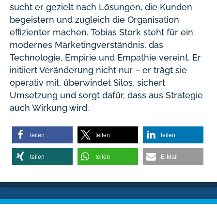
sucht er gezielt nach Lösungen, die Kunden
begeistern und zugleich die Organisation
effizienter machen. Tobias Stork steht für ein
modernes Marketingverständnis, das
Technologie, Empirie und Empathie vereint. Er
initiiert Veränderung nicht nur – er trägt sie
operativ mit, überwindet Silos, sichert
Umsetzung und sorgt dafür, dass aus Strategie
auch Wirkung wird.
teilen
teilen
teilen
teilen
teilen
E-Mail