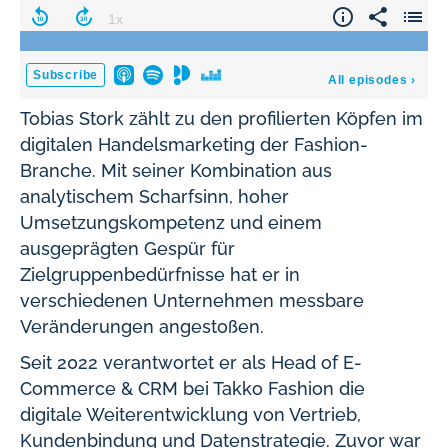
Tobias Stork zählt zu den profilierten Köpfen im
digitalen Handelsmarketing der Fashion-
Branche. Mit seiner Kombination aus
analytischem Scharfsinn, hoher
Umsetzungskompetenz und einem
ausgeprägten Gespür für
Zielgruppenbedürfnisse hat er in
verschiedenen Unternehmen messbare
Veränderungen angestoßen.
Seit 2022 verantwortet er als Head of E-
Commerce & CRM bei Takko Fashion die
digitale Weiterentwicklung von Vertrieb,
Kundenbindung und Datenstrategie. Zuvor war