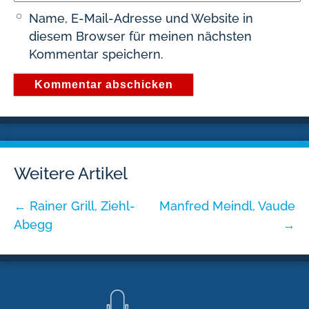
Name, E-Mail-Adresse und Website in
diesem Browser für meinen nächsten
Kommentar speichern.
Weitere Artikel
←
Rainer Grill, Ziehl-
Manfred Meindl, Vaude
Abegg
→