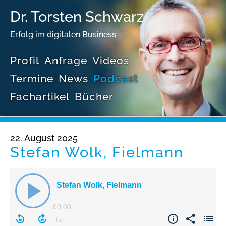
Dr. Torsten Schwarz
Erfolg im digitalen Business
Profil
Anfrage
Videos
Termine
News
Podcast
Fachartikel
Bücher
22. August 2025
Stefan Wolk, Fielmann