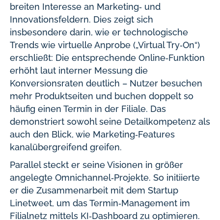
breiten Interesse an Marketing‑ und
Innovationsfeldern. Dies zeigt sich
insbesondere darin, wie er technologische
Trends wie virtuelle Anprobe („Virtual Try‑On“)
erschließt: Die entsprechende Online‑Funktion
erhöht laut interner Messung die
Konversionsraten deutlich – Nutzer besuchen
mehr Produktseiten und buchen doppelt so
häufig einen Termin in der Filiale. Das
demonstriert sowohl seine Detailkompetenz als
auch den Blick, wie Marketing‑Features
kanalübergreifend greifen.
Parallel steckt er seine Visionen in größer
angelegte Omnichannel‑Projekte. So initiierte
er die Zusammenarbeit mit dem Startup
Linetweet, um das Termin‑Management im
Filialnetz mittels KI‑Dashboard zu optimieren.