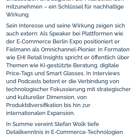
mitzunehmen – ein Schlüssel für nachhaltige
Wirkung.
Sein Interesse und seine Wirkung zeigen sich
auch extern: Als Speaker bei Plattformen wie
der E‑Commerce Berlin Expo positioniert er
Fielmann als Omnichannel‑Pionier. In Formaten
wie EHI Retail Insights spricht er öffentlich über
Themen wie KI‑gestützte Beratung, digitale
Price‑Tags und Smart Glasses. In Interviews
und Podcasts betont er die Verbindung von
technologischer Fokussierung mit strategischer
und kultureller Dimension, von
Produktdiversifikation bis hin zur
internationalen Expansion.
In Summe vereint Stefan Wolk tiefe
Detailkenntnis in E‑Commerce‑Technologien