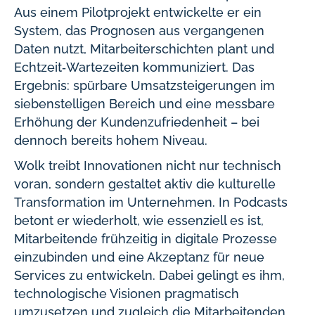
Aus einem Pilotprojekt entwickelte er ein
System, das Prognosen aus vergangenen
Daten nutzt, Mitarbeiterschichten plant und
Echtzeit‑Wartezeiten kommuniziert. Das
Ergebnis: spürbare Umsatzsteigerungen im
siebenstelligen Bereich und eine messbare
Erhöhung der Kundenzufriedenheit – bei
dennoch bereits hohem Niveau.
Wolk treibt Innovationen nicht nur technisch
voran, sondern gestaltet aktiv die kulturelle
Transformation im Unternehmen. In Podcasts
betont er wiederholt, wie essenziell es ist,
Mitarbeitende frühzeitig in digitale Prozesse
einzubinden und eine Akzeptanz für neue
Services zu entwickeln. Dabei gelingt es ihm,
technologische Visionen pragmatisch
umzusetzen und zugleich die Mitarbeitenden