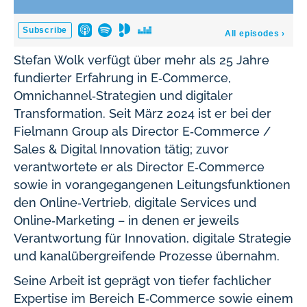
Stefan Wolk verfügt über mehr als 25 Jahre
fundierter Erfahrung in E‑Commerce,
Omnichannel‑Strategien und digitaler
Transformation. Seit März 2024 ist er bei der
Fielmann Group als Director E‑Commerce /
Sales & Digital Innovation tätig; zuvor
verantwortete er als Director E‑Commerce
sowie in vorangegangenen Leitungsfunktionen
den Online‑Vertrieb, digitale Services und
Online‑Marketing – in denen er jeweils
Verantwortung für Innovation, digitale Strategie
und kanalübergreifende Prozesse übernahm.
Seine Arbeit ist geprägt von tiefer fachlicher
Expertise im Bereich E‑Commerce sowie einem