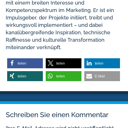
mit einem breiten Interesse und
Kompetenzspektrum im Marketing. Er ist ein
Impulsgeber, der Projekte initiiert, treibt und
wirkungsvoll implementiert – und dabei
kanalübergreifende Inspiration, technische
Raffinesse und kulturelle Transformation
miteinander verknüpft.
teilen
teilen
teilen
teilen
teilen
E-Mail
Schreiben Sie einen Kommentar