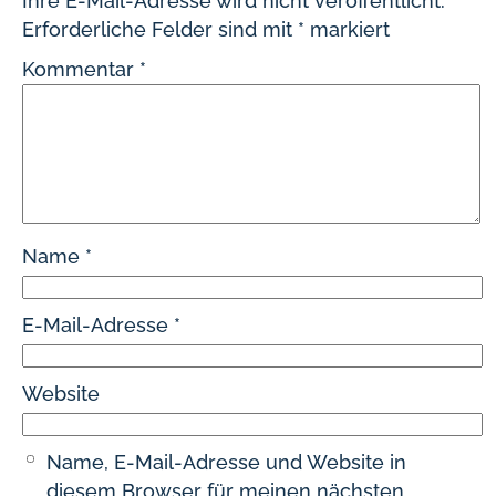
Ihre E-Mail-Adresse wird nicht veröffentlicht.
Erforderliche Felder sind mit
*
markiert
Kommentar
*
Name
*
E-Mail-Adresse
*
Website
Name, E-Mail-Adresse und Website in
diesem Browser für meinen nächsten