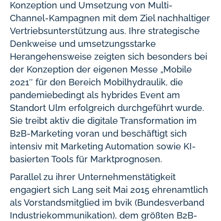
Konzeption und Umsetzung von Multi-
Channel-Kampagnen mit dem Ziel nachhaltiger
Vertriebsunterstützung aus. Ihre strategische
Denkweise und umsetzungsstarke
Herangehensweise zeigten sich besonders bei
der Konzeption der eigenen Messe „Mobile
2021″ für den Bereich Mobilhydraulik, die
pandemiebedingt als hybrides Event am
Standort Ulm erfolgreich durchgeführt wurde.
Sie treibt aktiv die digitale Transformation im
B2B-Marketing voran und beschäftigt sich
intensiv mit Marketing Automation sowie KI-
basierten Tools für Marktprognosen.
Parallel zu ihrer Unternehmenstätigkeit
engagiert sich Lang seit Mai 2015 ehrenamtlich
als Vorstandsmitglied im bvik (Bundesverband
Industriekommunikation), dem größten B2B-