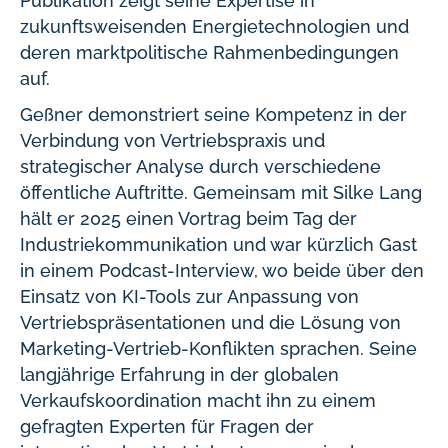
Publikation zeigt seine Expertise in
zukunftsweisenden Energietechnologien und
deren marktpolitische Rahmenbedingungen
auf.
Geßner demonstriert seine Kompetenz in der
Verbindung von Vertriebspraxis und
strategischer Analyse durch verschiedene
öffentliche Auftritte. Gemeinsam mit Silke Lang
hält er 2025 einen Vortrag beim Tag der
Industriekommunikation und war kürzlich Gast
in einem Podcast-Interview, wo beide über den
Einsatz von KI-Tools zur Anpassung von
Vertriebspräsentationen und die Lösung von
Marketing-Vertrieb-Konflikten sprachen. Seine
langjährige Erfahrung in der globalen
Verkaufskoordination macht ihn zu einem
gefragten Experten für Fragen der