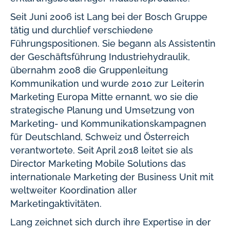
Seit Juni 2006 ist Lang bei der Bosch Gruppe
tätig und durchlief verschiedene
Führungspositionen. Sie begann als Assistentin
der Geschäftsführung Industriehydraulik,
übernahm 2008 die Gruppenleitung
Kommunikation und wurde 2010 zur Leiterin
Marketing Europa Mitte ernannt, wo sie die
strategische Planung und Umsetzung von
Marketing- und Kommunikationskampagnen
für Deutschland, Schweiz und Österreich
verantwortete. Seit April 2018 leitet sie als
Director Marketing Mobile Solutions das
internationale Marketing der Business Unit mit
weltweiter Koordination aller
Marketingaktivitäten.
Lang zeichnet sich durch ihre Expertise in der