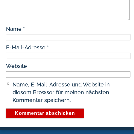
Name
*
E-Mail-Adresse
*
Website
Name, E-Mail-Adresse und Website in
diesem Browser für meinen nächsten
Kommentar speichern.