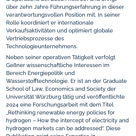
über zehn Jahre Führungserfahrung in dieser
verantwortungsvollen Position mit. In seiner
Rolle koordiniert er internationale
Verkaufsaktivitäten und optimiert globale
Vertriebsprozesse des
Technologieunternehmens.
Neben seiner operativen Tätigkeit verfolgt
Geßner wissenschaftliche Interessen im
Bereich Energiepolitik und
Wasserstofftechnologie. Er ist an der Graduate
School of Law, Economics and Society der
Universität Würzburg tätig und veröffentlichte
2024 eine Forschungsarbeit mit dem Titel
„Rethinking renewable energy policies for
hydrogen – How the intercept of electricity and
hydrogen markets can be addressed“. Diese