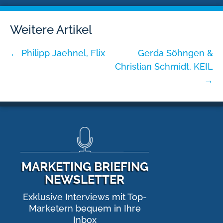
Weitere Artikel
←
Philipp Jaehnel, Flix
Gerda Söhngen &
Christian Schmidt, KEIL
→
MARKETING BRIEFING
NEWSLETTER
Exklusive Interviews mit Top-
Marketern bequem in Ihre
Inbox