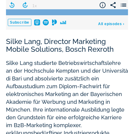
Silke Lang, Director Marketing
Mobile Solutions, Bosch Rexroth
Silke Lang studierte Betriebswirtschaftslehre
an der Hochschule Kempten und der Università
di Bari und absolvierte zusätzlich ein
Aufbaustudium zum Diplom-Fachwirt für
elektronisches Marketing an der Bayerischen
Akademie für Werbung und Marketing in
München. Ihre internationale Ausbildung legte
den Grundstein für eine erfolgreiche Karriere
im B2B-Marketing komplexer,
erklärungsbedürftiger Industrieprodukte.