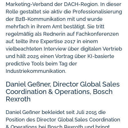
Marketing-Verband der DACH-Region. In dieser
Rolle gestaltet sie aktiv die Professionalisierung
der B2B-Kommunikation mit und wurde
mehrfach in ihrem Amt bestätigt. Sie tritt
regelmäßig als Rednerin auf Fachkonferenzen
auf, teilte ihre Expertise 2017 in einem
vielbeachteten Interview über digitalen Vertrieb
und hält 2025 einen Vortrag über KI-basierte
predictive Tools beim Tag der
Industriekommunikation.
Daniel Geßner, Director Global Sales
Coordination & Operations, Bosch
Rexroth
Daniel Geßner bekleidet seit Juli 2015 die
Position des Director Global Sales Coordination
& Operations bei Bosch Rexroth und bringt