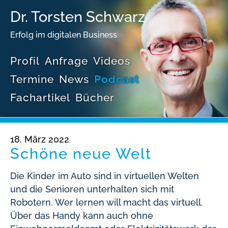
Dr. Torsten Schwarz
Erfolg im digitalen Business
Profil
Anfrage
Videos
Termine
News
Podcast
Fachartikel
Bücher
18. März 2022
Schöne neue Welt
Die Kinder im Auto sind in virtuellen Welten
und die Senioren unterhalten sich mit
Robotern. Wer lernen will macht das virtuell.
Über das Handy kann auch ohne