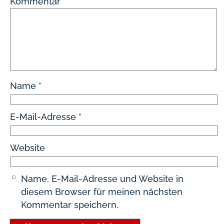
Kommentar
*
Name
*
E-Mail-Adresse
*
Website
Name, E-Mail-Adresse und Website in
diesem Browser für meinen nächsten
Kommentar speichern.