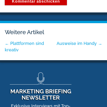
Weitere Artikel
←
Plattformen sind
Ausweise im Handy
→
kreativ
MARKETING BRIEFING
NEWSLETTER
Exklusive Interviews mit Top-