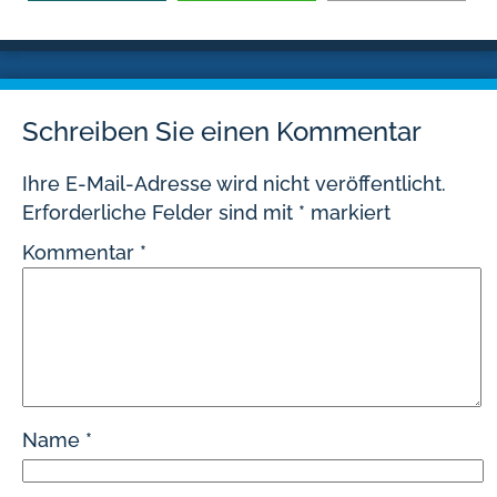
Schreiben Sie einen Kommentar
Ihre E-Mail-Adresse wird nicht veröffentlicht.
Erforderliche Felder sind mit
*
markiert
Kommentar
*
Name
*