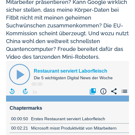
Mitarbeiter präsentieren? Kann Google wirklich
sicher stellen, dass meine Körper-Daten bei
Fitbit nicht mit meinen geheimen
Suchwünschen zusammenkommen? Die EU-
Kommission scheint überzeugt. Und wozu nutzt
China wohl den weltweit schnellsten
Quantencomputer? Freude bereitet dafür das
Video des tanzenden Mini-Roboters.