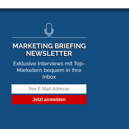
MARKETING BRIEFING
NEWSLETTER
Exklusive Interviews mit Top-
Marketern bequem in Ihre
Inbox