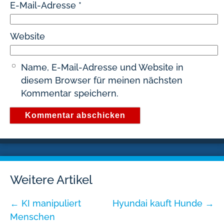
E-Mail-Adresse
*
Website
Name, E-Mail-Adresse und Website in
diesem Browser für meinen nächsten
Kommentar speichern.
Weitere Artikel
←
KI manipuliert
Hyundai kauft Hunde
→
Menschen