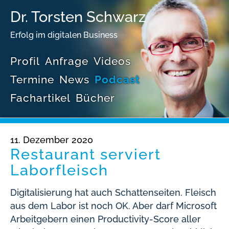
Dr. Torsten Schwarz
Erfolg im digitalen Business
Profil
Anfrage
Videos
Termine
News
Podcast
Fachartikel
Bücher
11. Dezember 2020
Restaurant serviert
Laborfleisch
Digitalisierung hat auch Schattenseiten. Fleisch
aus dem Labor ist noch OK. Aber darf Microsoft
Arbeitgebern einen Productivity-Score aller