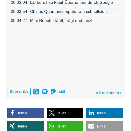
teilen
teilen
teilen
teilen
teilen
E-Mail