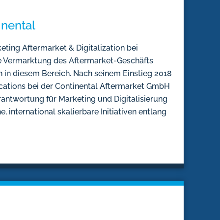
inental
eting Aftermarket & Digitalization bei
ie Vermarktung des Aftermarket-Geschäfts
n in diesem Bereich. Nach seinem Einstieg 2018
ations bei der Continental Aftermarket GmbH
ntwortung für Marketing und Digitalisierung
, international skalierbare Initiativen entlang