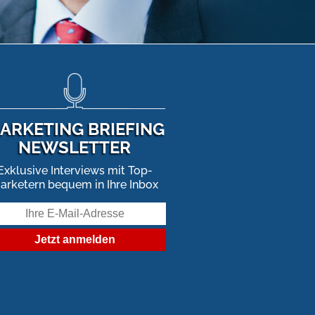
ARKETING BRIEFING
NEWSLETTER
Exklusive Interviews mit Top-
arketern bequem in Ihre Inbox