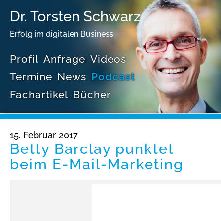
Dr. Torsten Schwarz
Erfolg im digitalen Business
Profil
Anfrage
Videos
Termine
News
Podcast
Fachartikel
Bücher
15. Februar 2017
Betty Barclay punktet
beim E-Mail-Marketing