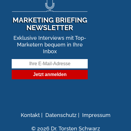
MARKETING BRIEFING
NEWSLETTER
Exklusive Interviews mit Top-
Marketern bequem in Ihre
Inbox
Kontakt
|
Datenschutz
|
Impressum
© 2026 Dr. Torsten Schwarz