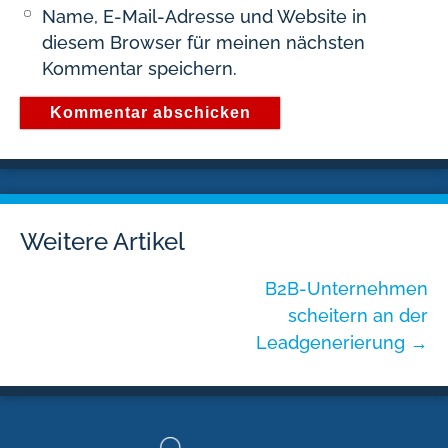
Name, E-Mail-Adresse und Website in
diesem Browser für meinen nächsten
Kommentar speichern.
Weitere Artikel
B2B-Unternehmen
scheitern an der
Leadgenerierung
→