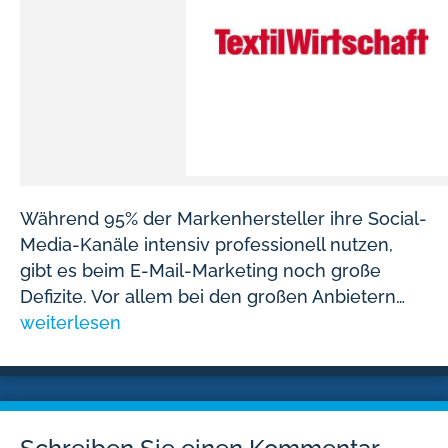
Während 95% der Markenhersteller ihre Social-
Media-Kanäle intensiv professionell nutzen,
gibt es beim E-Mail-Marketing noch große
Defizite. Vor allem bei den großen Anbietern…
weiterlesen