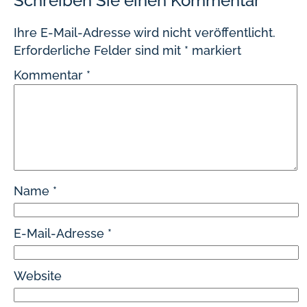
Schreiben Sie einen Kommentar
Ihre E-Mail-Adresse wird nicht veröffentlicht.
Erforderliche Felder sind mit
*
markiert
Kommentar
*
Name
*
E-Mail-Adresse
*
Website