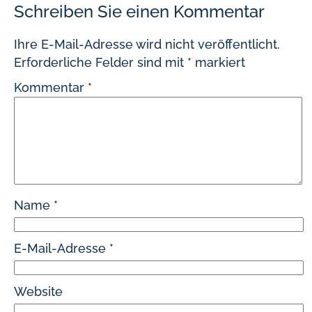
Schreiben Sie einen Kommentar
Ihre E-Mail-Adresse wird nicht veröffentlicht.
Erforderliche Felder sind mit
*
markiert
Kommentar
*
Name
*
E-Mail-Adresse
*
Website