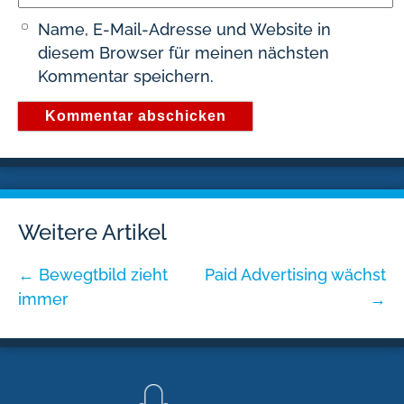
Name, E-Mail-Adresse und Website in
diesem Browser für meinen nächsten
Kommentar speichern.
Weitere Artikel
←
Bewegtbild zieht
Paid Advertising wächst
immer
→