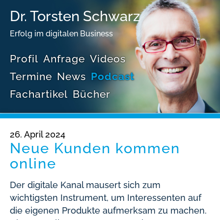
Dr. Torsten Schwarz
Erfolg im digitalen Business
Profil
Anfrage
Videos
Termine
News
Podcast
Fachartikel
Bücher
26. April 2024
Neue Kunden kommen
online
Der digitale Kanal mausert sich zum
wichtigsten Instrument, um Interessenten auf
die eigenen Produkte aufmerksam zu machen.