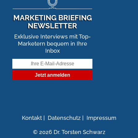
MARKETING BRIEFING
NEWSLETTER
Exklusive Interviews mit Top-
Marketern bequem in Ihre
Inbox
Kontakt
|
Datenschutz
|
Impressum
© 2026 Dr. Torsten Schwarz