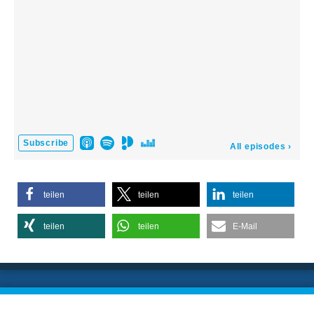
teilen
teilen
teilen
teilen
teilen
E-Mail