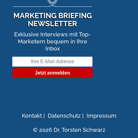
MARKETING BRIEFING
NEWSLETTER
Exklusive Interviews mit Top-
Marketern bequem in Ihre
Inbox
Kontakt
|
Datenschutz
|
Impressum
© 2026 Dr. Torsten Schwarz