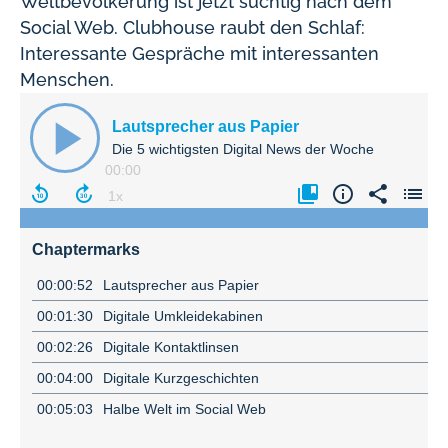
Weltbevölkerung ist jetzt süchtig nach dem
Social Web. Clubhouse raubt den Schlaf:
Interessante Gespräche mit interessanten
Menschen.