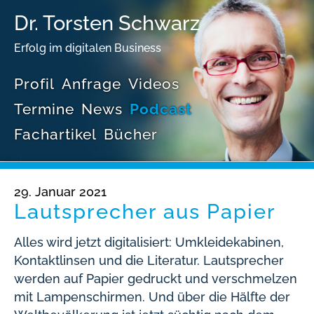
Dr. Torsten Schwarz
Erfolg im digitalen Business
Profil
Anfrage
Videos
Termine
News
Podcast
Fachartikel
Bücher
29. Januar 2021
Lautsprecher aus Papier
Alles wird jetzt digitalisiert: Umkleidekabinen,
Kontaktlinsen und die Literatur. Lautsprecher
werden auf Papier gedruckt und verschmelzen
mit Lampenschirmen. Und über die Hälfte der