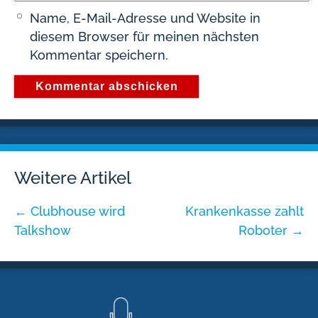
Name, E-Mail-Adresse und Website in
diesem Browser für meinen nächsten
Kommentar speichern.
Weitere Artikel
←
Clubhouse wird
Krankenkasse zahlt
Talkshow
Roboter
→