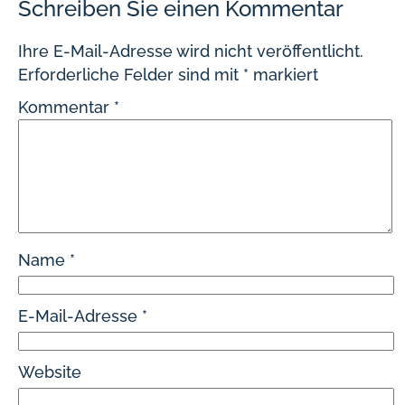
Schreiben Sie einen Kommentar
Ihre E-Mail-Adresse wird nicht veröffentlicht.
Erforderliche Felder sind mit
*
markiert
Kommentar
*
Name
*
E-Mail-Adresse
*
Website