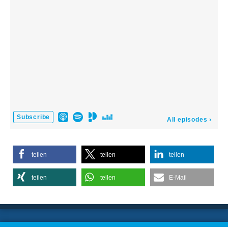
teilen
teilen
teilen
teilen
teilen
E-Mail