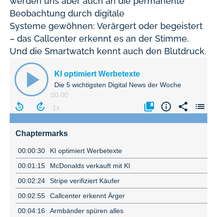
werden uns aber auch an die permanente
Beobachtung durch digitale
Systeme gewöhnen: Verärgert oder begeistert
– das Callcenter erkennt es an der Stimme.
Und die Smartwatch kennt auch den Blutdruck.