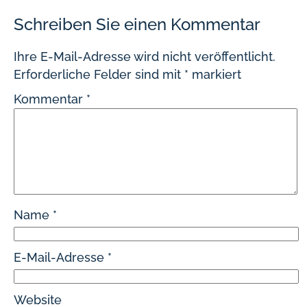
Schreiben Sie einen Kommentar
Ihre E-Mail-Adresse wird nicht veröffentlicht.
Erforderliche Felder sind mit
*
markiert
Kommentar
*
Name
*
E-Mail-Adresse
*
Website