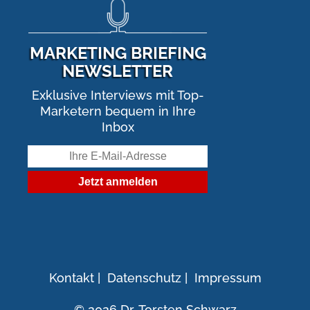
MARKETING BRIEFING
NEWSLETTER
Exklusive Interviews mit Top-
Marketern bequem in Ihre
Inbox
Kontakt
|
Datenschutz
|
Impressum
© 2026 Dr. Torsten Schwarz