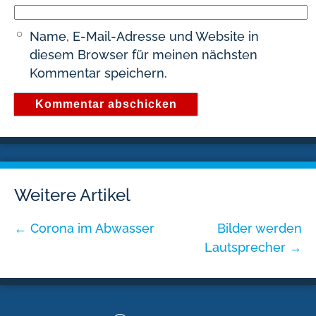
Name, E-Mail-Adresse und Website in
diesem Browser für meinen nächsten
Kommentar speichern.
Weitere Artikel
←
Corona im Abwasser
Bilder werden
Lautsprecher
→