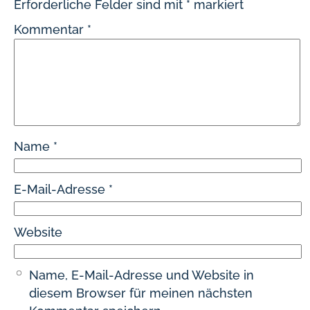
Erforderliche Felder sind mit
*
markiert
Kommentar
*
Name
*
E-Mail-Adresse
*
Website
Name, E-Mail-Adresse und Website in
diesem Browser für meinen nächsten