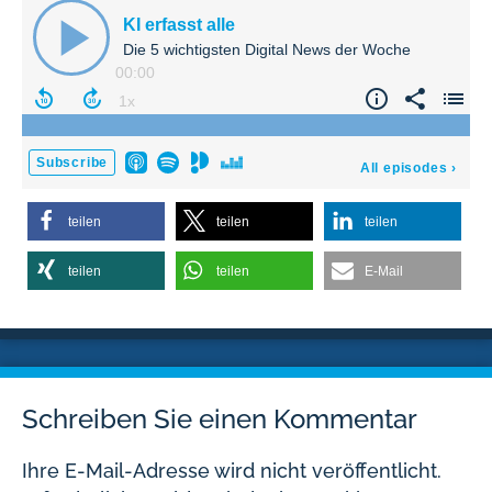
teilen
teilen
teilen
teilen
teilen
E-Mail
Schreiben Sie einen Kommentar
Ihre E-Mail-Adresse wird nicht veröffentlicht.