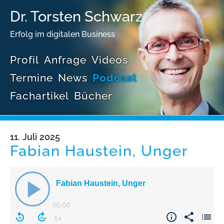
Dr. Torsten Schwarz
Erfolg im digitalen Business
Profil
Anfrage
Videos
Termine
News
Podcast
Fachartikel
Bücher
11. Juli 2025
Fabian Haustein, Unger