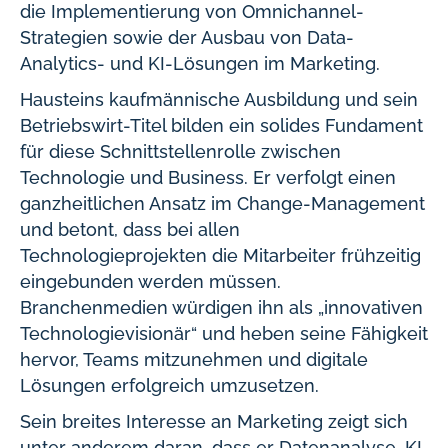
die Implementierung von Omnichannel-
Strategien sowie der Ausbau von Data-
Analytics- und KI-Lösungen im Marketing.
Hausteins kaufmännische Ausbildung und sein
Betriebswirt-Titel bilden ein solides Fundament
für diese Schnittstellenrolle zwischen
Technologie und Business. Er verfolgt einen
ganzheitlichen Ansatz im Change-Management
und betont, dass bei allen
Technologieprojekten die Mitarbeiter frühzeitig
eingebunden werden müssen.
Branchenmedien würdigen ihn als „innovativen
Technologievisionär“ und heben seine Fähigkeit
hervor, Teams mitzunehmen und digitale
Lösungen erfolgreich umzusetzen.
Sein breites Interesse an Marketing zeigt sich
unter anderem daran, dass er Datenanalyse, KI,