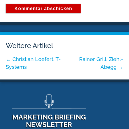
Weitere Artikel
←
Christian Loefert, T-
Rainer Grill, Ziehl-
Systems
Abegg
→
MARKETING BRIEFING
NEWSLETTER