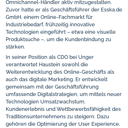
Omnichannel-Händler aktiv mitzugestalten.
Zuvor hatte er als Geschäftsführer der Esska.de
GmbH, einem Online-Fachmarkt für
Industriebedarf, frühzeitig innovative
Technologien eingeführt – etwa eine visuelle
Produktsuche –, um die Kundenbindung zu
stärken.
In seiner Position als CDO bei Unger
verantwortet Haustein sowohl die
Weiterentwicklung des Online-Geschäfts als
auch das digitale Marketing. Er entwickelt
gemeinsam mit der Geschäftsführung
umfassende Digitalstrategien, um mittels neuer
Technologien Umsatzwachstum,
Kundenerlebnis und Wettbewerbsfähigkeit des
Traditionsunternehmens zu steigern. Dazu
gehören die Optimierung der User Experience,