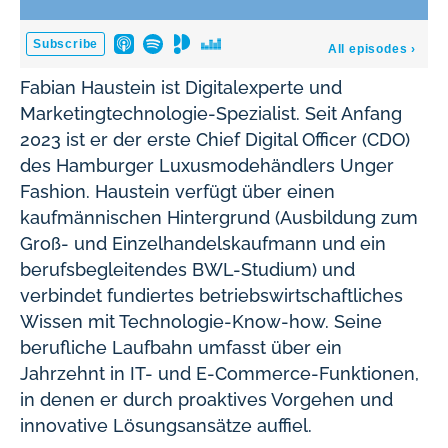
Fabian Haustein ist Digitalexperte und
Marketingtechnologie-Spezialist. Seit Anfang
2023 ist er der erste Chief Digital Officer (CDO)
des Hamburger Luxusmodehändlers Unger
Fashion. Haustein verfügt über einen
kaufmännischen Hintergrund (Ausbildung zum
Groß- und Einzelhandelskaufmann und ein
berufsbegleitendes BWL-Studium) und
verbindet fundiertes betriebswirtschaftliches
Wissen mit Technologie-Know-how. Seine
berufliche Laufbahn umfasst über ein
Jahrzehnt in IT- und E-Commerce-Funktionen,
in denen er durch proaktives Vorgehen und
innovative Lösungsansätze auffiel.