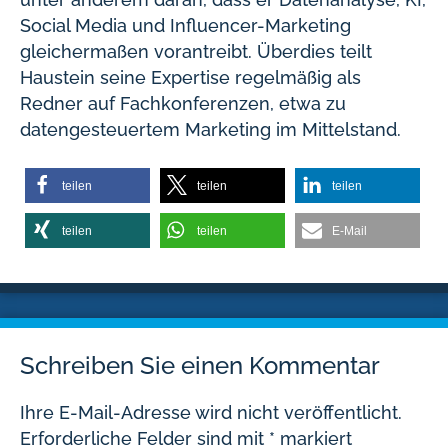
Social Media und Influencer-Marketing
gleichermaßen vorantreibt. Überdies teilt
Haustein seine Expertise regelmäßig als
Redner auf Fachkonferenzen, etwa zu
datengesteuertem Marketing im Mittelstand.
teilen
teilen
teilen
teilen
teilen
E-Mail
Schreiben Sie einen Kommentar
Ihre E-Mail-Adresse wird nicht veröffentlicht.
Erforderliche Felder sind mit
*
markiert