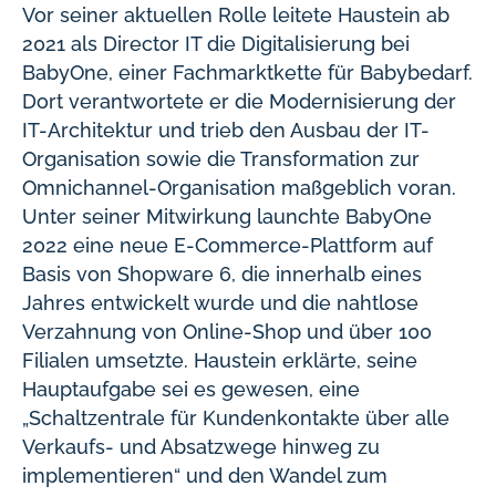
Vor seiner aktuellen Rolle leitete Haustein ab
2021 als Director IT die Digitalisierung bei
BabyOne, einer Fachmarktkette für Babybedarf.
Dort verantwortete er die Modernisierung der
IT-Architektur und trieb den Ausbau der IT-
Organisation sowie die Transformation zur
Omnichannel-Organisation maßgeblich voran.
Unter seiner Mitwirkung launchte BabyOne
2022 eine neue E-Commerce-Plattform auf
Basis von Shopware 6, die innerhalb eines
Jahres entwickelt wurde und die nahtlose
Verzahnung von Online-Shop und über 100
Filialen umsetzte. Haustein erklärte, seine
Hauptaufgabe sei es gewesen, eine
„Schaltzentrale für Kundenkontakte über alle
Verkaufs- und Absatzwege hinweg zu
implementieren“ und den Wandel zum