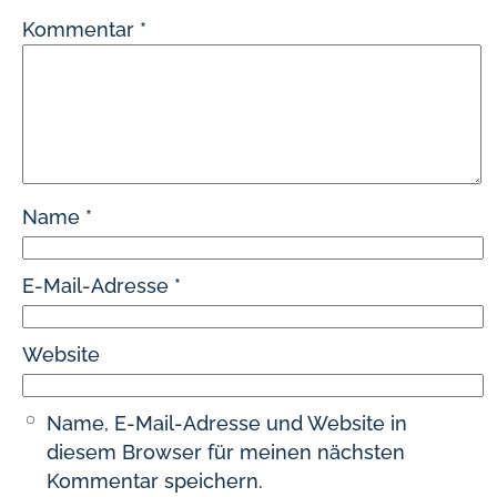
Kommentar
*
Name
*
E-Mail-Adresse
*
Website
Name, E-Mail-Adresse und Website in
diesem Browser für meinen nächsten
Kommentar speichern.