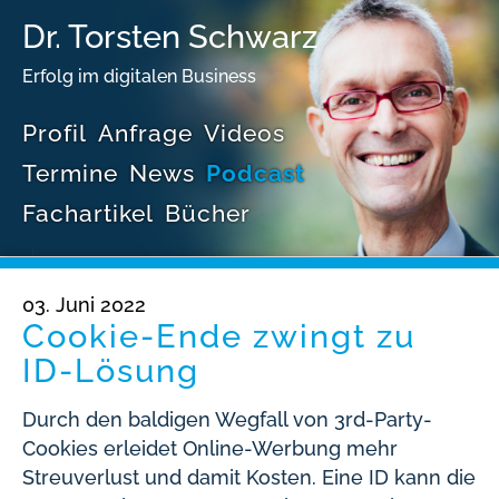
Dr. Torsten Schwarz
Erfolg im digitalen Business
Profil
Anfrage
Videos
Termine
News
Podcast
Fachartikel
Bücher
03. Juni 2022
Cookie-Ende zwingt zu
ID-Lösung
Durch den baldigen Wegfall von 3rd-Party-
Cookies erleidet Online-Werbung mehr
Streuverlust und damit Kosten. Eine ID kann die