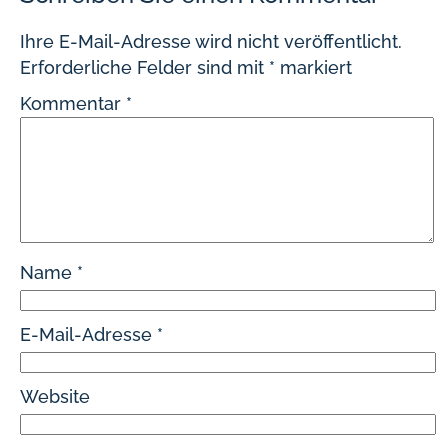
Ihre E-Mail-Adresse wird nicht veröffentlicht.
Erforderliche Felder sind mit
*
markiert
Kommentar
*
Name
*
E-Mail-Adresse
*
Website