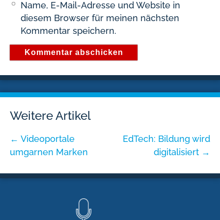
Name, E-Mail-Adresse und Website in
diesem Browser für meinen nächsten
Kommentar speichern.
Weitere Artikel
←
Videoportale
EdTech: Bildung wird
umgarnen Marken
digitalisiert
→