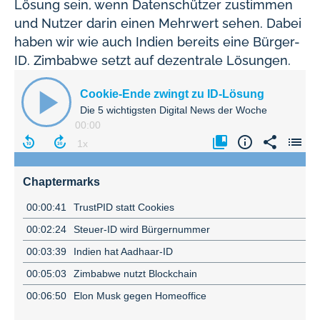
Lösung sein, wenn Datenschützer zustimmen
und Nutzer darin einen Mehrwert sehen. Dabei
haben wir wie auch Indien bereits eine Bürger-
ID. Zimbabwe setzt auf dezentrale Lösungen.