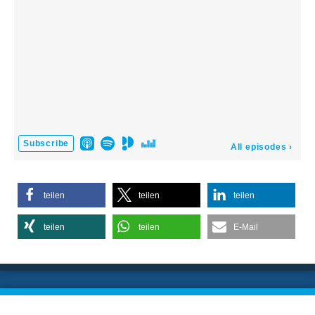
teilen
teilen
teilen
teilen
teilen
E-Mail