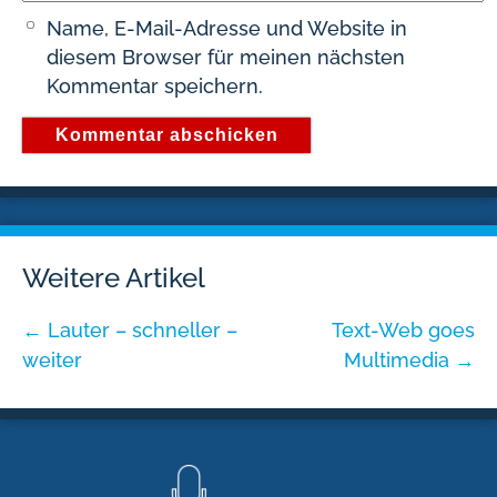
Name, E-Mail-Adresse und Website in
diesem Browser für meinen nächsten
Kommentar speichern.
Weitere Artikel
←
Lauter – schneller –
Text-Web goes
weiter
Multimedia
→