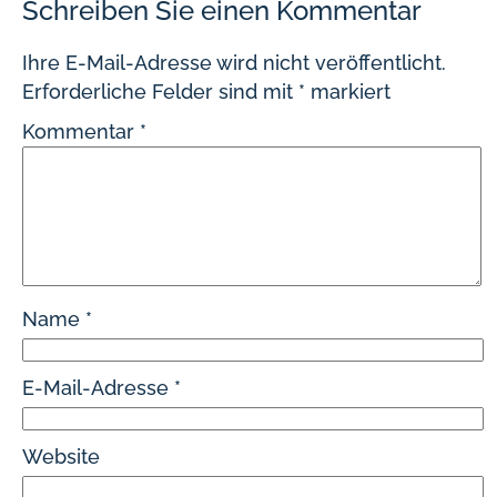
Schreiben Sie einen Kommentar
Ihre E-Mail-Adresse wird nicht veröffentlicht.
Erforderliche Felder sind mit
*
markiert
Kommentar
*
Name
*
E-Mail-Adresse
*
Website