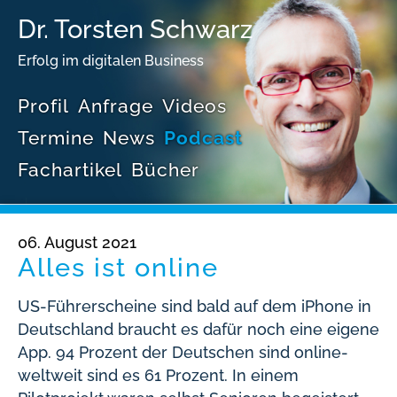
Dr. Torsten Schwarz
Erfolg im digitalen Business
Profil
Anfrage
Videos
Termine
News
Podcast
Fachartikel
Bücher
06. August 2021
Alles ist online
US-Führerscheine sind bald auf dem iPhone in
Deutschland braucht es dafür noch eine eigene
App. 94 Prozent der Deutschen sind online-
weltweit sind es 61 Prozent. In einem