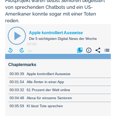
Pilotprojekt waren selbst Senioren begeistert
von sprechenden Chatbots und ein US-
Amerikaner konnte sogar mit einer Toten
reden.