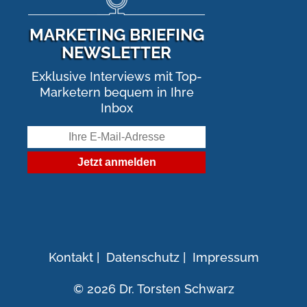
MARKETING BRIEFING
NEWSLETTER
Exklusive Interviews mit Top-
Marketern bequem in Ihre
Inbox
Kontakt
|
Datenschutz
|
Impressum
© 2026 Dr. Torsten Schwarz